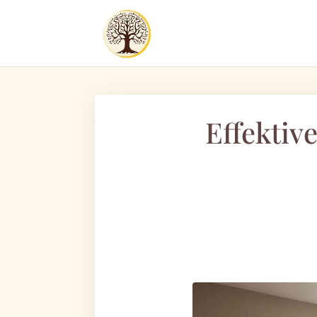
Effektiv