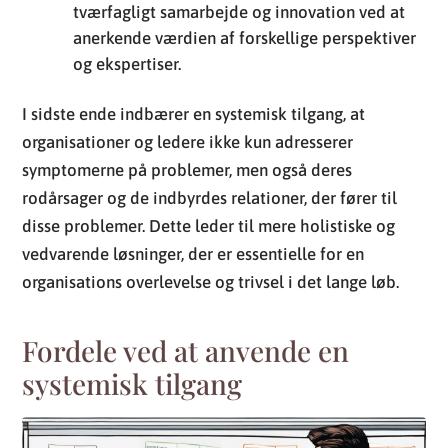
tværfagligt samarbejde og innovation ved at
anerkende værdien af forskellige perspektiver
og ekspertiser.
I sidste ende indbærer en systemisk tilgang, at
organisationer og ledere ikke kun adresserer
symptomerne på problemer, men også deres
rodårsager og de indbyrdes relationer, der fører til
disse problemer. Dette leder til mere holistiske og
vedvarende løsninger, der er essentielle for en
organisations overlevelse og trivsel i det lange løb.
Fordele ved at anvende en
systemisk tilgang