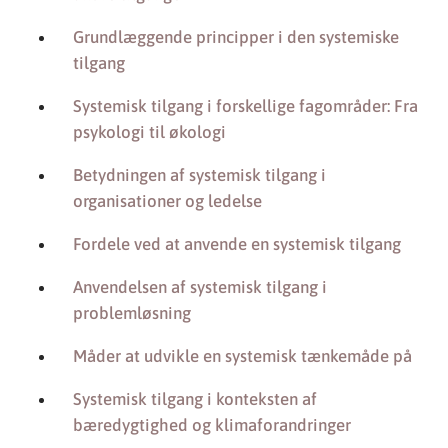
Grundlæggende principper i den systemiske
tilgang
Systemisk tilgang i forskellige fagområder: Fra
psykologi til økologi
Betydningen af systemisk tilgang i
organisationer og ledelse
Fordele ved at anvende en systemisk tilgang
Anvendelsen af systemisk tilgang i
problemløsning
Måder at udvikle en systemisk tænkemåde på
Systemisk tilgang i konteksten af
bæredygtighed og klimaforandringer