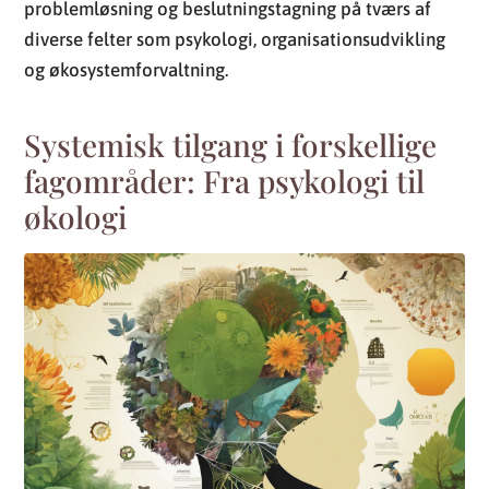
problemløsning og beslutningstagning på tværs af
diverse felter som psykologi, organisationsudvikling
og økosystemforvaltning.
Systemisk tilgang i forskellige
fagområder: Fra psykologi til
økologi