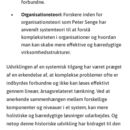
forbundne.
Organisationsteori:
Forskere inden for
organisationsteori som Peter Senge har
anvendt systemteori til at forstå
kompleksiteten i organisationer og hvordan
man kan skabe mere effektive og bæredygtige
virksomhedsstrukturer.
Udviklingen af en systemisk tilgang har været præget
af en erkendelse af, at komplekse problemer ofte er
indbyrdes forbundne og ikke kan løses effektivt
gennem lineær, årsagsrelateret tænkning. Ved at
anerkende sammenhængen mellem forskellige
komponenter og niveauer i et system, kan mere
holistiske og bæredygtige løsninger udarbejdes. Og
netop denne historiske udvikling har bidraget til den