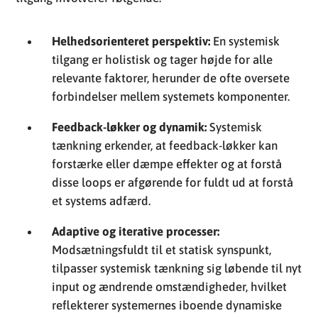
Helhedsorienteret perspektiv:
En systemisk
tilgang er holistisk og tager højde for alle
relevante faktorer, herunder de ofte oversete
forbindelser mellem systemets komponenter.
Feedback-løkker og dynamik:
Systemisk
tænkning erkender, at feedback-løkker kan
forstærke eller dæmpe effekter og at forstå
disse loops er afgørende for fuldt ud at forstå
et systems adfærd.
Adaptive og iterative processer:
Modsætningsfuldt til et statisk synspunkt,
tilpasser systemisk tænkning sig løbende til nyt
input og ændrende omstændigheder, hvilket
reflekterer systemernes iboende dynamiske