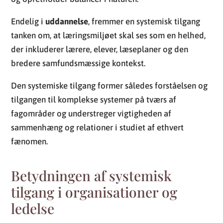
Endelig i
uddannelse
, fremmer en systemisk tilgang
tanken om, at læringsmiljøet skal ses som en helhed,
der inkluderer lærere, elever, læseplaner og den
bredere samfundsmæssige kontekst.
Den systemiske tilgang former således forståelsen og
tilgangen til komplekse systemer på tværs af
fagområder og understreger vigtigheden af
sammenhæng og relationer i studiet af ethvert
fænomen.
Betydningen af systemisk
tilgang i organisationer og
ledelse