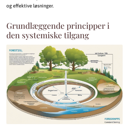
og effektive løsninger.
Grundlæggende principper i
den systemiske tilgang