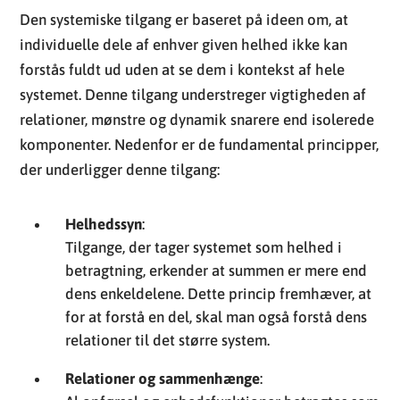
Den systemiske tilgang er baseret på ideen om, at
individuelle dele af enhver given helhed ikke kan
forstås fuldt ud uden at se dem i kontekst af hele
systemet. Denne tilgang understreger vigtigheden af
relationer, mønstre og dynamik snarere end isolerede
komponenter. Nedenfor er de fundamental principper,
der underligger denne tilgang:
Helhedssyn
:
Tilgange, der tager systemet som helhed i
betragtning, erkender at summen er mere end
dens enkeldelene. Dette princip fremhæver, at
for at forstå en del, skal man også forstå dens
relationer til det større system.
Relationer og sammenhænge
: