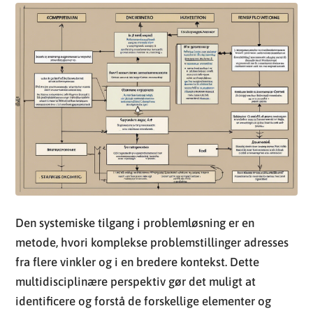
Den systemiske tilgang i problemløsning er en
metode, hvori komplekse problemstillinger adresses
fra flere vinkler og i en bredere kontekst. Dette
multidisciplinære perspektiv gør det muligt at
identificere og forstå de forskellige elementer og