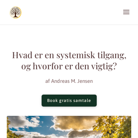
Hvad er en systemisk tilgang,
og hvorfor er den vigtig?
af
Andreas M. Jensen
Book gratis samtale