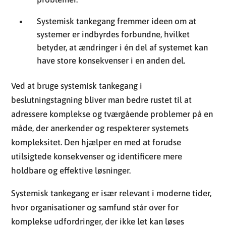
Systemisk tankegang fremmer ideen om at
systemer er indbyrdes forbundne, hvilket
betyder, at ændringer i én del af systemet kan
have store konsekvenser i en anden del.
Ved at bruge systemisk tankegang i
beslutningstagning bliver man bedre rustet til at
adressere komplekse og tværgående problemer på en
måde, der anerkender og respekterer systemets
kompleksitet. Den hjælper en med at forudse
utilsigtede konsekvenser og identificere mere
holdbare og effektive løsninger.
Systemisk tankegang er især relevant i moderne tider,
hvor organisationer og samfund står over for
komplekse udfordringer, der ikke let kan løses