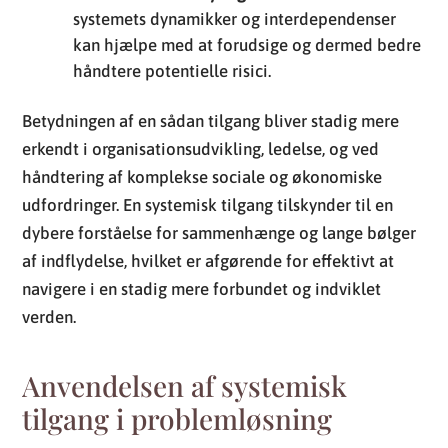
systemets dynamikker og interdependenser
kan hjælpe med at forudsige og dermed bedre
håndtere potentielle risici.
Betydningen af en sådan tilgang bliver stadig mere
erkendt i organisationsudvikling, ledelse, og ved
håndtering af komplekse sociale og økonomiske
udfordringer. En systemisk tilgang tilskynder til en
dybere forståelse for sammenhænge og lange bølger
af indflydelse, hvilket er afgørende for effektivt at
navigere i en stadig mere forbundet og indviklet
verden.
Anvendelsen af systemisk
tilgang i problemløsning