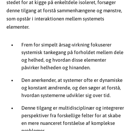
stedet for at kigge på enkeltdele isoleret, forsøger
denne tilgang at forstå sammenhængene og mønstre,
som opstår i interaktionen mellem systemets
elementer.
Frem for simpelt årsag-virkning fokuserer
systemisk tankegang på forholdet mellem dele
og helhed, og hvordan disse elementer
påvirker helheden og hinanden.
Den anerkender, at systemer ofte er dynamiske
og konstant ændrende, og den søger at forstå,
hvordan systemerne udvikler sig over tid.
Denne tilgang er multidisciplinær og integrerer
perspektiver fra forskellige felter for at skabe
en mere nuanceret forståelse af komplekse
problemer.