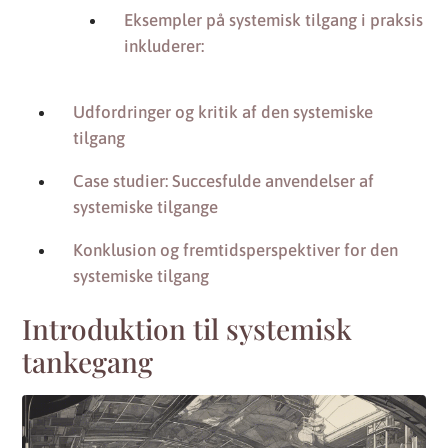
Eksempler på systemisk tilgang i praksis
inkluderer:
Udfordringer og kritik af den systemiske
tilgang
Case studier: Succesfulde anvendelser af
systemiske tilgange
Konklusion og fremtidsperspektiver for den
systemiske tilgang
Introduktion til systemisk
tankegang