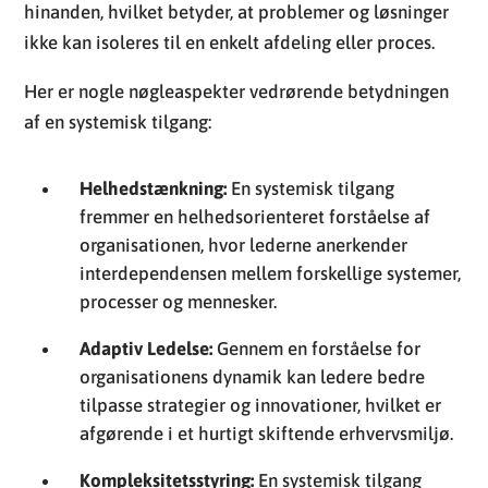
hinanden, hvilket betyder, at problemer og løsninger
ikke kan isoleres til en enkelt afdeling eller proces.
Her er nogle nøgleaspekter vedrørende betydningen
af en systemisk tilgang:
Helhedstænkning:
En systemisk tilgang
fremmer en helhedsorienteret forståelse af
organisationen, hvor lederne anerkender
interdependensen mellem forskellige systemer,
processer og mennesker.
Adaptiv Ledelse:
Gennem en forståelse for
organisationens dynamik kan ledere bedre
tilpasse strategier og innovationer, hvilket er
afgørende i et hurtigt skiftende erhvervsmiljø.
Kompleksitetsstyring:
En systemisk tilgang