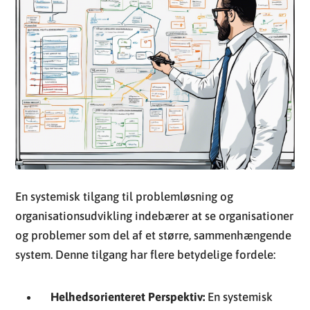
En systemisk tilgang til problemløsning og
organisationsudvikling indebærer at se organisationer
og problemer som del af et større, sammenhængende
system. Denne tilgang har flere betydelige fordele:
Helhedsorienteret Perspektiv:
En systemisk