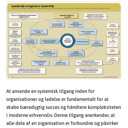
At anvende en systemisk tilgang inden for
organisationer og ledelse er fundamentalt for at
skabe bæredygtig succes og håndtere kompleksiteten
i moderne erhvervsliv. Denne tilgang anerkender, at
alle dele af en organisation er forbundne og påvirker