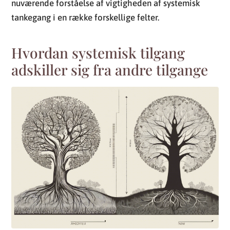
nuværende forståelse af vigtigheden af systemisk
tankegang i en række forskellige felter.
Hvordan systemisk tilgang
adskiller sig fra andre tilgange