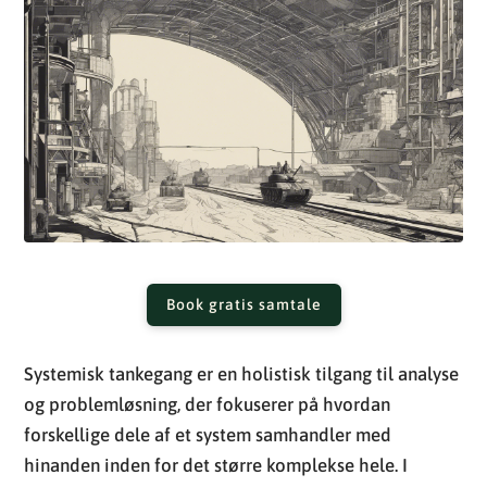
Book gratis samtale
Systemisk tankegang er en holistisk tilgang til analyse
og problemløsning, der fokuserer på hvordan
forskellige dele af et system samhandler med
hinanden inden for det større komplekse hele. I