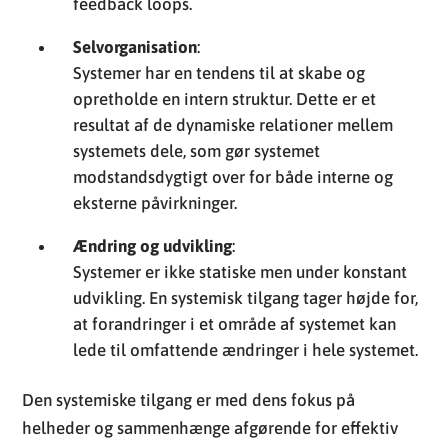
feedback loops.
Selvorganisation
:
Systemer har en tendens til at skabe og
opretholde en intern struktur. Dette er et
resultat af de dynamiske relationer mellem
systemets dele, som gør systemet
modstandsdygtigt over for både interne og
eksterne påvirkninger.
Ændring og udvikling
:
Systemer er ikke statiske men under konstant
udvikling. En systemisk tilgang tager højde for,
at forandringer i et område af systemet kan
lede til omfattende ændringer i hele systemet.
Den systemiske tilgang er med dens fokus på
helheder og sammenhænge afgørende for effektiv