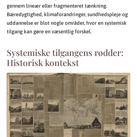
gennem lineær eller fragmenteret tænkning.
Bæredygtighed, klimaforandringer, sundhedspleje og
uddannelse er blot nogle områder, hvor en systemisk
tilgang kan gøre en væsentlig forskel.
Systemiske tilgangens rødder:
Historisk kontekst