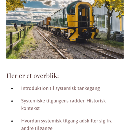
Her er et overblik:
Introduktion til systemisk tankegang
Systemiske tilgangens rødder: Historisk
kontekst
Hvordan systemisk tilgang adskiller sig fra
andre tilgange