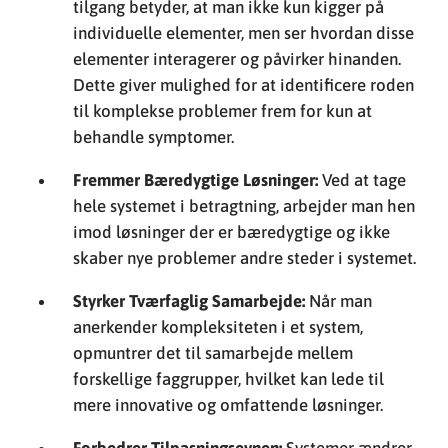
tilgang betyder, at man ikke kun kigger på
individuelle elementer, men ser hvordan disse
elementer interagerer og påvirker hinanden.
Dette giver mulighed for at identificere roden
til komplekse problemer frem for kun at
behandle symptomer.
Fremmer Bæredygtige Løsninger:
Ved at tage
hele systemet i betragtning, arbejder man hen
imod løsninger der er bæredygtige og ikke
skaber nye problemer andre steder i systemet.
Styrker Tværfaglig Samarbejde:
Når man
anerkender kompleksiteten i et system,
opmuntrer det til samarbejde mellem
forskellige faggrupper, hvilket kan lede til
mere innovative og omfattende løsninger.