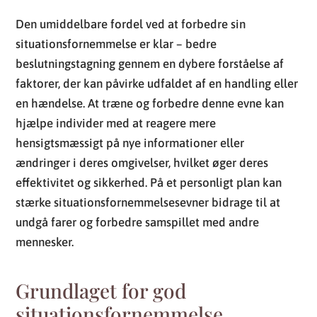
Den umiddelbare fordel ved at forbedre sin
situationsfornemmelse er klar – bedre
beslutningstagning gennem en dybere forståelse af
faktorer, der kan påvirke udfaldet af en handling eller
en hændelse. At træne og forbedre denne evne kan
hjælpe individer med at reagere mere
hensigtsmæssigt på nye informationer eller
ændringer i deres omgivelser, hvilket øger deres
effektivitet og sikkerhed. På et personligt plan kan
stærke situationsfornemmelsesevner bidrage til at
undgå farer og forbedre samspillet med andre
mennesker.
Grundlaget for god
situationsfornemmelse