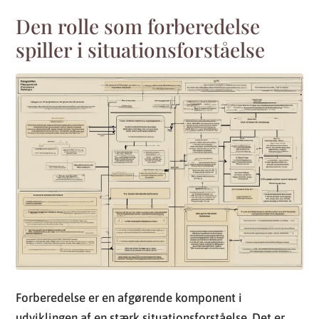
Den rolle som forberedelse
spiller i situationsforståelse
Forberedelse er en afgørende komponent i
udviklingen af en stærk situationsforståelse. Det er