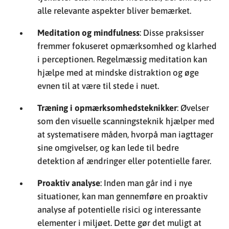
alle relevante aspekter bliver bemærket.
Meditation og mindfulness
: Disse praksisser
fremmer fokuseret opmærksomhed og klarhed
i perceptionen. Regelmæssig meditation kan
hjælpe med at mindske distraktion og øge
evnen til at være til stede i nuet.
Træning i opmærksomhedsteknikker
: Øvelser
som den visuelle scanningsteknik hjælper med
at systematisere måden, hvorpå man iagttager
sine omgivelser, og kan lede til bedre
detektion af ændringer eller potentielle farer.
Proaktiv analyse
: Inden man går ind i nye
situationer, kan man gennemføre en proaktiv
analyse af potentielle risici og interessante
elementer i miljøet. Dette gør det muligt at