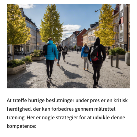
At træffe hurtige beslutninger under pres er en kritisk
færdighed, der kan forbedres gennem målrettet
træning. Her er nogle strategier for at udvikle denne
kompetence: