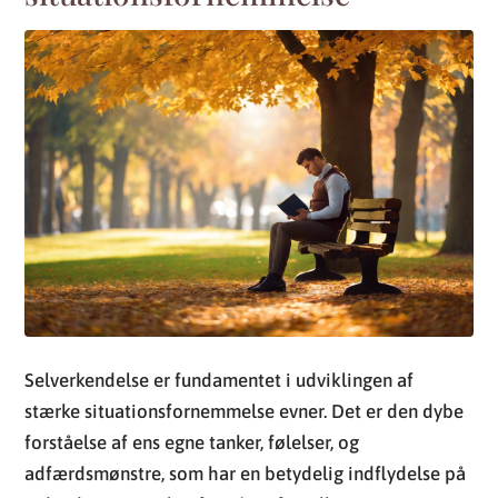
Selverkendelse er fundamentet i udviklingen af
stærke situationsfornemmelse evner. Det er den dybe
forståelse af ens egne tanker, følelser, og
adfærdsmønstre, som har en betydelig indflydelse på