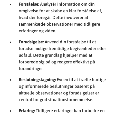
Forståelse:
Analysér information om din
omgivelse for at skabe en klar forståelse af,
hvad der foregår. Dette involverer at
sammenkæde observationer med tidligere
erfaringer og viden.
Forudsigelse:
Anvend din forståelse til at
forudse mulige fremtidige begivenheder eller
udfald. Dette grundlag hjælper med at
forberede sig på og reagere effektivt på
forandringer.
Beslutningstagning:
Evnen til at træffe hurtige
og informerede beslutninger baseret på
aktuelle observationer og forudsigelser er
central for god situationsfornemmelse.
Erfaring:
Tidligere erfaringer kan forbedre en