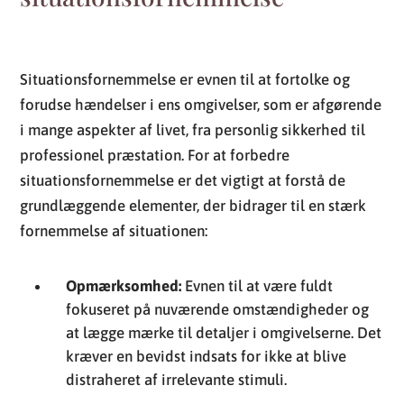
Situationsfornemmelse er evnen til at fortolke og
forudse hændelser i ens omgivelser, som er afgørende
i mange aspekter af livet, fra personlig sikkerhed til
professionel præstation. For at forbedre
situationsfornemmelse er det vigtigt at forstå de
grundlæggende elementer, der bidrager til en stærk
fornemmelse af situationen:
Opmærksomhed:
Evnen til at være fuldt
fokuseret på nuværende omstændigheder og
at lægge mærke til detaljer i omgivelserne. Det
kræver en bevidst indsats for ikke at blive
distraheret af irrelevante stimuli.