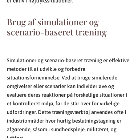
effektiv i højtrykssituationer.
Brug af simulationer og
scenario-baseret træning
Simulationer og scenario-baseret træning er effektive
metoder til at udvikle og forbedre
situationsfornemmelse. Ved at bruge simulerede
omgivelser eller scenarier kan individer øve og
evaluere deres reaktioner på forskellige situationer i
et kontrolleret miljø, før de står over for virkelige
udfordringer. Dette træningsværktøj anvendes ofte i
industriområder hvor hurtig beslutningstagning er
afgørende, såsom i sundhedspleje, militæret, og
luftfart.