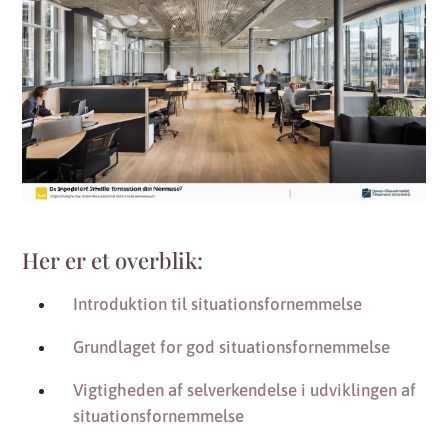
Her er et overblik:
Introduktion til situationsfornemmelse
Grundlaget for god situationsfornemmelse
Vigtigheden af selverkendelse i udviklingen af
situationsfornemmelse