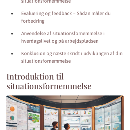
situationsfornemmelse
Evaluering og feedback – Sådan måler du
forbedring
Anvendelse af situationsfornemmelse i
hverdagslivet og på arbejdspladsen
Konklusion og næste skridt i udviklingen af din
situationsfornemmelse
Introduktion til
situationsfornemmelse