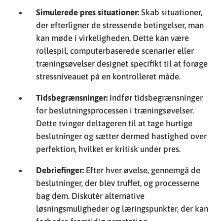
Simulerede pres situationer:
Skab situationer,
der efterligner de stressende betingelser, man
kan møde i virkeligheden. Dette kan være
rollespil, computerbaserede scenarier eller
træningsøvelser designet specifikt til at forøge
stressniveauet på en kontrolleret måde.
Tidsbegrænsninger:
Indfør tidsbegrænsninger
for beslutningsprocessen i træningsøvelser.
Dette tvinger deltageren til at tage hurtige
beslutninger og sætter dermed hastighed over
perfektion, hvilket er kritisk under pres.
Debriefinger:
Efter hver øvelse, gennemgå de
beslutninger, der blev truffet, og processerne
bag dem. Diskutér alternative
løsningsmuligheder og læringspunkter, der kan