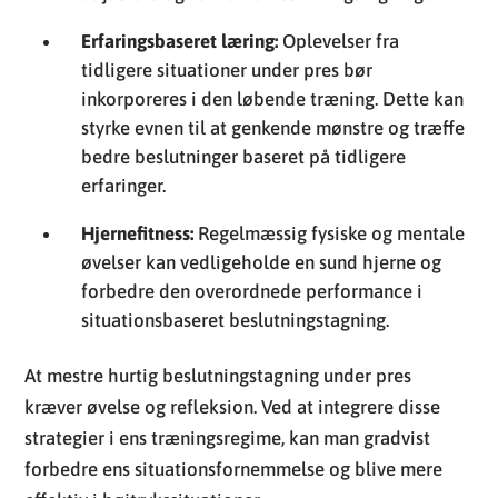
Erfaringsbaseret læring:
Oplevelser fra
tidligere situationer under pres bør
inkorporeres i den løbende træning. Dette kan
styrke evnen til at genkende mønstre og træffe
bedre beslutninger baseret på tidligere
erfaringer.
Hjernefitness:
Regelmæssig fysiske og mentale
øvelser kan vedligeholde en sund hjerne og
forbedre den overordnede performance i
situationsbaseret beslutningstagning.
At mestre hurtig beslutningstagning under pres
kræver øvelse og refleksion. Ved at integrere disse
strategier i ens træningsregime, kan man gradvist
forbedre ens situationsfornemmelse og blive mere