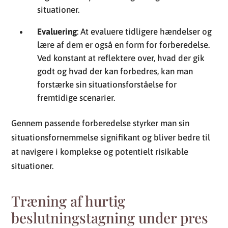
situationer.
Evaluering
: At evaluere tidligere hændelser og
lære af dem er også en form for forberedelse.
Ved konstant at reflektere over, hvad der gik
godt og hvad der kan forbedres, kan man
forstærke sin situationsforståelse for
fremtidige scenarier.
Gennem passende forberedelse styrker man sin
situationsfornemmelse signifikant og bliver bedre til
at navigere i komplekse og potentielt risikable
situationer.
Træning af hurtig
beslutningstagning under pres