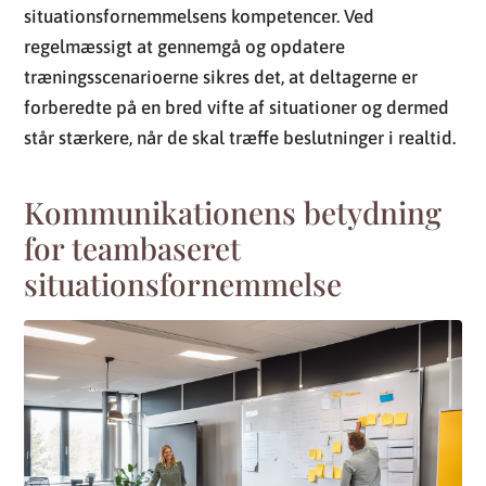
situationsfornemmelsens kompetencer. Ved
regelmæssigt at gennemgå og opdatere
træningsscenarioerne sikres det, at deltagerne er
forberedte på en bred vifte af situationer og dermed
står stærkere, når de skal træffe beslutninger i realtid.
Kommunikationens betydning
for teambaseret
situationsfornemmelse