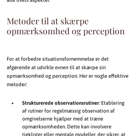
Metoder til at skærpe
opmærksomhed og perception
For at forbedre situationsfornemmelse er det
afgørende at udvikle evnen til at skærpe sin
opmærksomhed og perception. Her er nogle effektive
metoder:
Strukturerede observationsrutiner
: Etablering
af rutiner for regelmæssig observation af
omgivelserne hjælper med at træne
opmærksomheden. Dette kan involvere
tjeklister eller mentale modeller, der sikrer, at