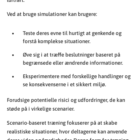
Ved at bruge simulationer kan brugere:
Teste deres evne til hurtigt at genkende og
forstå komplekse situationer.
Øve sig i at træffe beslutninger baseret på
begrænsede eller ændrende informationer.
Eksperimentere med forskellige handlinger og
se konsekvenserne i et sikkert miljø.
Forudsige potentielle risici og udfordringer, de kan
støde på i virkelige scenarier.
Scenario-baseret træning fokuserer på at skabe
realistiske situationer, hvor deltagerne kan anvende