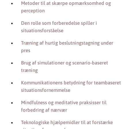
Metoder til at skærpe opmærksomhed og
perception
Den rolle som forberedelse spiller i
situationsforståelse
Træning af hurtig beslutningstagning under
pres
Brug af simulationer og scenario-baseret
træning
Kommunikationens betydning for teambaseret
situationsfornemmelse
Mindfulness og meditative praksisser til
forbedring af nærvær
Teknologiske hjælpemidler til at forstærke