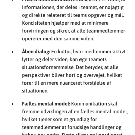
informationen, der deles i teamet, er nøjagtig
og direkte relateret til teams opgaver og mål.
Koncisiteten hjælper med at minimere
forvirringen og sikrer, at alle teammedlemmer
opererer med den samme viden.
Åben dialog:
En kultur, hvor medlemmer aktivt
lytter og deler viden, kan øge teamets
situationsfornemmelse. Det betyder, at alle
perspektiver bliver hørt og overvejet, hvilket
fører til en mere nuanceret forståelse af
situationen.
Fælles mental model:
Kommunikation skal
fremme udviklingen af en fælles mental model,
hvilket tjener som et grundlag for
teammedlemmer at forudsige handlinger og