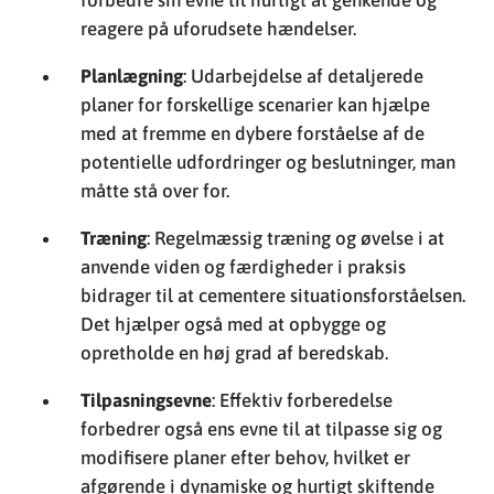
reagere på uforudsete hændelser.
Planlægning
: Udarbejdelse af detaljerede
planer for forskellige scenarier kan hjælpe
med at fremme en dybere forståelse af de
potentielle udfordringer og beslutninger, man
måtte stå over for.
Træning
: Regelmæssig træning og øvelse i at
anvende viden og færdigheder i praksis
bidrager til at cementere situationsforståelsen.
Det hjælper også med at opbygge og
opretholde en høj grad af beredskab.
Tilpasningsevne
: Effektiv forberedelse
forbedrer også ens evne til at tilpasse sig og
modifisere planer efter behov, hvilket er
afgørende i dynamiske og hurtigt skiftende