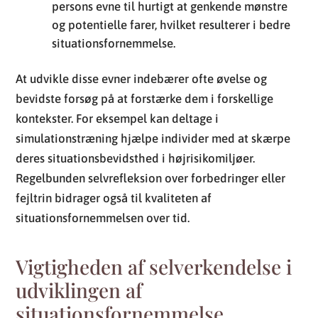
persons evne til hurtigt at genkende mønstre
og potentielle farer, hvilket resulterer i bedre
situationsfornemmelse.
At udvikle disse evner indebærer ofte øvelse og
bevidste forsøg på at forstærke dem i forskellige
kontekster. For eksempel kan deltage i
simulationstræning hjælpe individer med at skærpe
deres situationsbevidsthed i højrisikomiljøer.
Regelbunden selvrefleksion over forbedringer eller
fejltrin bidrager også til kvaliteten af
situationsfornemmelsen over tid.
Vigtigheden af selverkendelse i
udviklingen af
situationsfornemmelse