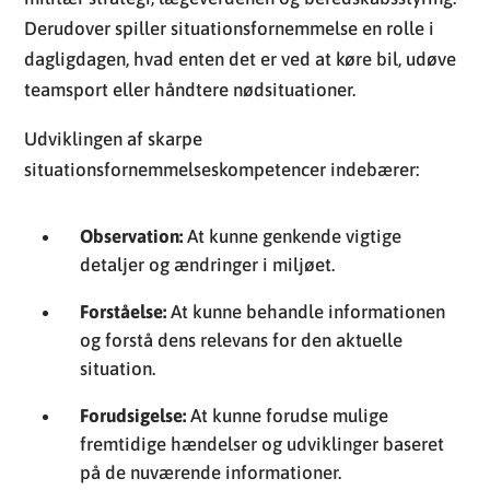
Derudover spiller situationsfornemmelse en rolle i
dagligdagen, hvad enten det er ved at køre bil, udøve
teamsport eller håndtere nødsituationer.
Udviklingen af skarpe
situationsfornemmelseskompetencer indebærer:
Observation:
At kunne genkende vigtige
detaljer og ændringer i miljøet.
Forståelse:
At kunne behandle informationen
og forstå dens relevans for den aktuelle
situation.
Forudsigelse:
At kunne forudse mulige
fremtidige hændelser og udviklinger baseret
på de nuværende informationer.