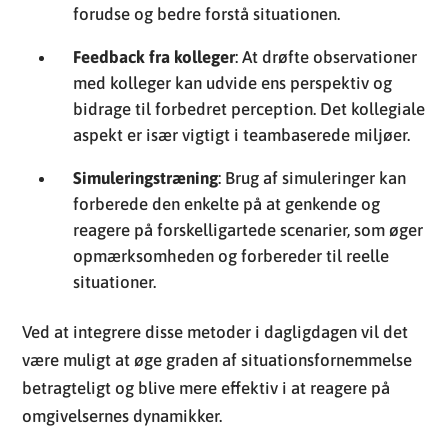
forudse og bedre forstå situationen.
Feedback fra kolleger
: At drøfte observationer
med kolleger kan udvide ens perspektiv og
bidrage til forbedret perception. Det kollegiale
aspekt er især vigtigt i teambaserede miljøer.
Simuleringstræning
: Brug af simuleringer kan
forberede den enkelte på at genkende og
reagere på forskelligartede scenarier, som øger
opmærksomheden og forbereder til reelle
situationer.
Ved at integrere disse metoder i dagligdagen vil det
være muligt at øge graden af situationsfornemmelse
betragteligt og blive mere effektiv i at reagere på
omgivelsernes dynamikker.