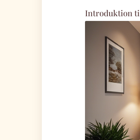
Introduktion ti