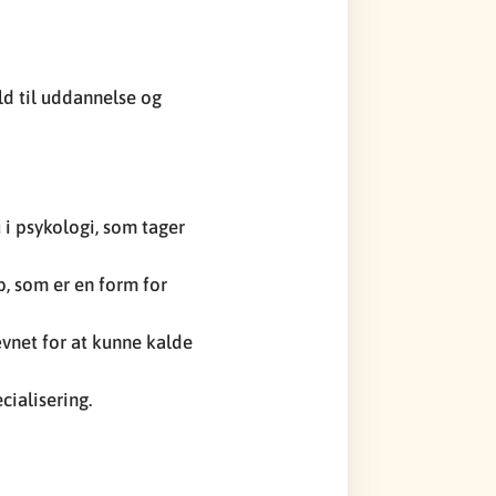
d til uddannelse og
 i psykologi, som tager
, som er en form for
vnet for at kunne kalde
cialisering.