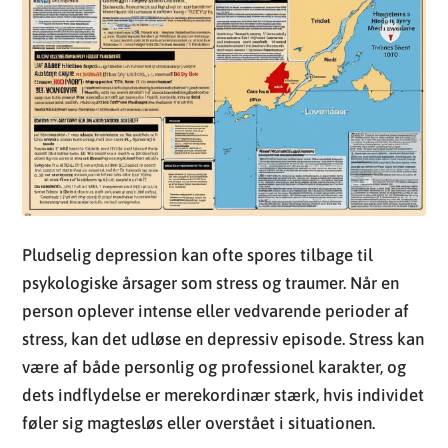
Pludselig depression kan ofte spores tilbage til
psykologiske årsager som stress og traumer. Når en
person oplever intense eller vedvarende perioder af
stress, kan det udløse en depressiv episode. Stress kan
være af både personlig og professionel karakter, og
dets indflydelse er merekordinær stærk, hvis individet
føler sig magtesløs eller overstået i situationen.