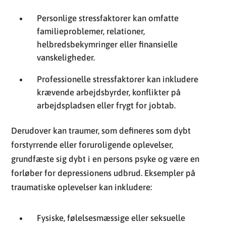
Personlige stressfaktorer kan omfatte
familieproblemer, relationer,
helbredsbekymringer eller finansielle
vanskeligheder.
Professionelle stressfaktorer kan inkludere
krævende arbejdsbyrder, konflikter på
arbejdspladsen eller frygt for jobtab.
Derudover kan traumer, som defineres som dybt
forstyrrende eller foruroligende oplevelser,
grundfæste sig dybt i en persons psyke og være en
forløber for depressionens udbrud. Eksempler på
traumatiske oplevelser kan inkludere:
Fysiske, følelsesmæssige eller seksuelle