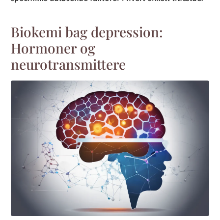
Biokemi bag depression:
Hormoner og
neurotransmittere