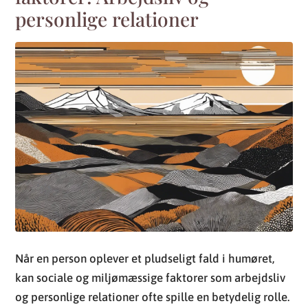
personlige relationer
Når en person oplever et pludseligt fald i humøret,
kan sociale og miljømæssige faktorer som arbejdsliv
og personlige relationer ofte spille en betydelig rolle.