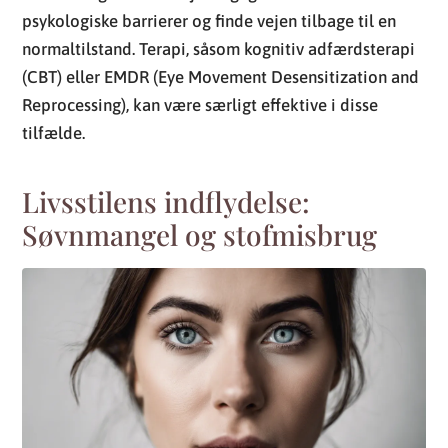
psykologiske barrierer og finde vejen tilbage til en
normaltilstand. Terapi, såsom kognitiv adfærdsterapi
(CBT) eller EMDR (Eye Movement Desensitization and
Reprocessing), kan være særligt effektive i disse
tilfælde.
Livsstilens indflydelse:
Søvnmangel og stofmisbrug