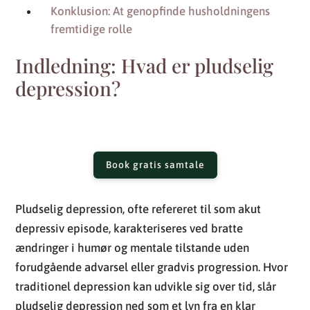
Konklusion: At genopfinde husholdningens
fremtidige rolle
Indledning: Hvad er pludselig
depression?
Book gratis samtale
Pludselig depression, ofte refereret til som akut
depressiv episode, karakteriseres ved bratte
ændringer i humør og mentale tilstande uden
forudgående advarsel eller gradvis progression. Hvor
traditionel depression kan udvikle sig over tid, slår
pludselig depression ned som et lyn fra en klar