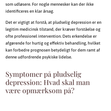
som udløsere. For nogle mennesker kan der ikke
identificeres en klar årsag.
Det er vigtigt at forstå, at pludselig depression er en
legitim medicinsk tilstand, der kræver forståelse og
ofte professionel intervention. Dets erkendelse er
afgørende for hurtig og effektiv behandling, hvilket
kan forbedre prognosen betydeligt for dem ramt af
denne udfordrende psykiske lidelse.
Symptomer på pludselig
depression: Hvad skal man
være opmærksom på?