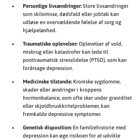
Personlige livsændringer:
Store livsændringer
som skilsmisse, dødsfald eller jobtab kan
udløse en overvældende følelse af sorg og
hjælpeløshed.
Traumatiske oplevelser:
Oplevelser af vold,
misbrug eller katastrofer kan lede til
posttraumatisk stresslidelse (PTSD), som kan
forårsage depression.
Medicinske tilstande:
Kroniske sygdomme,
skader eller ændringer i kroppens
hormonbalance, som ofte sker under graviditet
eller skjoldbruskkirtelproblemer, kan
fremkalde depressive symptomer.
Genetisk disposition:
En familiehistorie med
depression kan øge risikoen for at udvikle