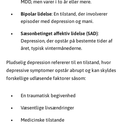
MDD, men varer i to år eller mere.
Bipolar lidelse
: En tilstand, der involverer
episoder med depression og mani.
Sæsonbetinget affektiv lidelse (SAD)
:
Depression, der opstår på bestemte tider af
året, typisk vintermånederne.
Pludselig depression refererer til en tilstand, hvor
depressive symptomer opstår abrupt og kan skyldes
forskellige udløsende faktorer såsom:
En traumatisk begivenhed
Væsentlige livsændringer
Medicinske tilstande