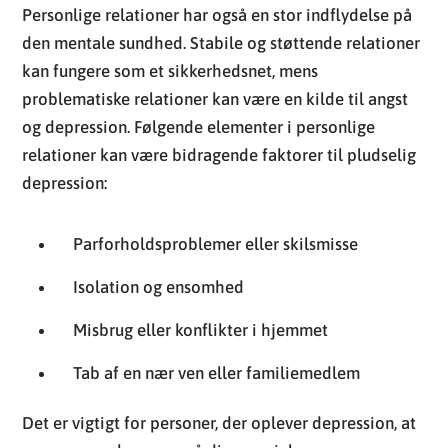
Personlige relationer har også en stor indflydelse på
den mentale sundhed. Stabile og støttende relationer
kan fungere som et sikkerhedsnet, mens
problematiske relationer kan være en kilde til angst
og depression. Følgende elementer i personlige
relationer kan være bidragende faktorer til pludselig
depression:
Parforholdsproblemer eller skilsmisse
Isolation og ensomhed
Misbrug eller konflikter i hjemmet
Tab af en nær ven eller familiemedlem
Det er vigtigt for personer, der oplever depression, at