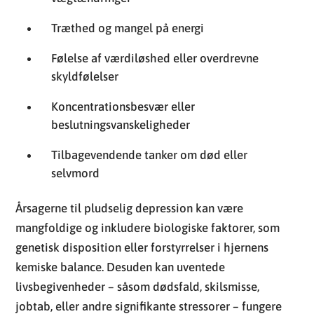
Træthed og mangel på energi
Følelse af værdiløshed eller overdrevne
skyldfølelser
Koncentrationsbesvær eller
beslutningsvanskeligheder
Tilbagevendende tanker om død eller
selvmord
Årsagerne til pludselig depression kan være
mangfoldige og inkludere biologiske faktorer, som
genetisk disposition eller forstyrrelser i hjernens
kemiske balance. Desuden kan uventede
livsbegivenheder – såsom dødsfald, skilsmisse,
jobtab, eller andre signifikante stressorer – fungere