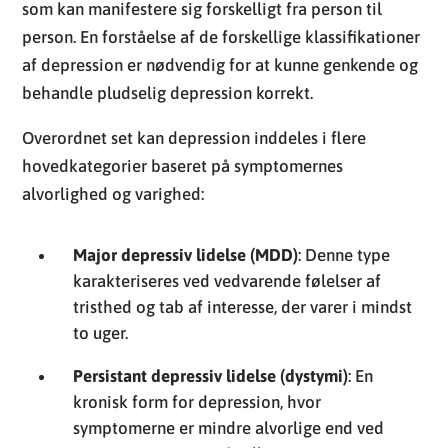
som kan manifestere sig forskelligt fra person til
person. En forståelse af de forskellige klassifikationer
af depression er nødvendig for at kunne genkende og
behandle pludselig depression korrekt.
Overordnet set kan depression inddeles i flere
hovedkategorier baseret på symptomernes
alvorlighed og varighed:
Major depressiv lidelse (MDD)
: Denne type
karakteriseres ved vedvarende følelser af
tristhed og tab af interesse, der varer i mindst
to uger.
Persistant depressiv lidelse (dystymi)
: En
kronisk form for depression, hvor
symptomerne er mindre alvorlige end ved