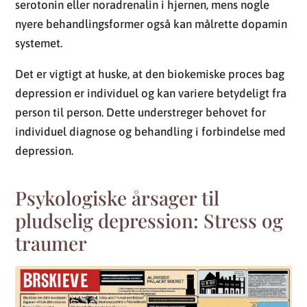
serotonin eller noradrenalin i hjernen, mens nogle
nyere behandlingsformer også kan målrette dopamin
systemet.
Det er vigtigt at huske, at den biokemiske proces bag
depression er individuel og kan variere betydeligt fra
person til person. Dette understreger behovet for
individuel diagnose og behandling i forbindelse med
depression.
Psykologiske årsager til
pludselig depression: Stress og
traumer