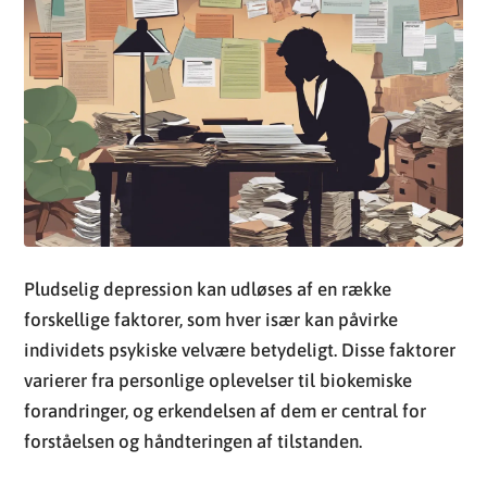
Pludselig depression kan udløses af en række
forskellige faktorer, som hver især kan påvirke
individets psykiske velvære betydeligt. Disse faktorer
varierer fra personlige oplevelser til biokemiske
forandringer, og erkendelsen af dem er central for
forståelsen og håndteringen af tilstanden.