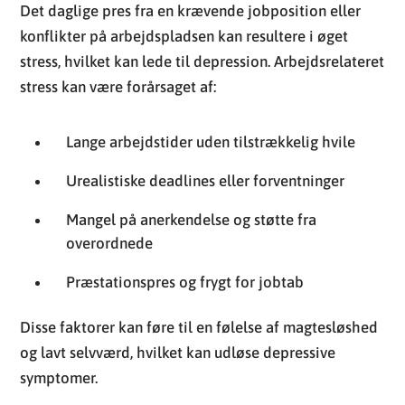
Det daglige pres fra en krævende jobposition eller
konflikter på arbejdspladsen kan resultere i øget
stress, hvilket kan lede til depression. Arbejdsrelateret
stress kan være forårsaget af:
Lange arbejdstider uden tilstrækkelig hvile
Urealistiske deadlines eller forventninger
Mangel på anerkendelse og støtte fra
overordnede
Præstationspres og frygt for jobtab
Disse faktorer kan føre til en følelse af magtesløshed
og lavt selvværd, hvilket kan udløse depressive
symptomer.