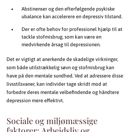
Abstinenser og den efterfølgende psykiske
ubalance kan accelerere en depressiv tilstand.
Der er ofte behov for professionel hjælp til at
tackle stofmisbrug, som kan være en
medvirkende årsag til depressionen.
Det er vigtigt at anerkende de skadelige virkninger,
som både utilstrækkelig søvn og stofmisbrug kan
have på den mentale sundhed. Ved at adressere disse
livsstilsvaner, kan individer tage skridt mod at
forbedre deres mentale velbefindende og håndtere
depression mere effektivt.
Sociale og miljømæssige
faktorer: Arbejdsliv og