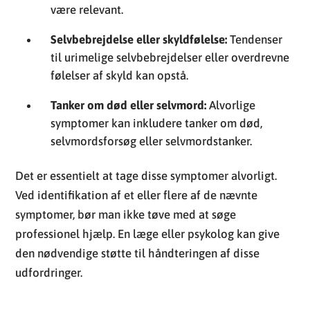
være relevant.
Selvbebrejdelse eller skyldfølelse:
Tendenser
til urimelige selvbebrejdelser eller overdrevne
følelser af skyld kan opstå.
Tanker om død eller selvmord:
Alvorlige
symptomer kan inkludere tanker om død,
selvmordsforsøg eller selvmordstanker.
Det er essentielt at tage disse symptomer alvorligt.
Ved identifikation af et eller flere af de nævnte
symptomer, bør man ikke tøve med at søge
professionel hjælp. En læge eller psykolog kan give
den nødvendige støtte til håndteringen af disse
udfordringer.