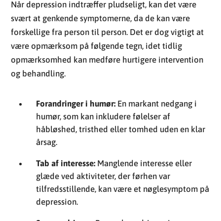
Når depression indtræffer pludseligt, kan det være
svært at genkende symptomerne, da de kan være
forskellige fra person til person. Det er dog vigtigt at
være opmærksom på følgende tegn, idet tidlig
opmærksomhed kan medføre hurtigere intervention
og behandling.
Forandringer i humør:
En markant nedgang i
humør, som kan inkludere følelser af
håbløshed, tristhed eller tomhed uden en klar
årsag.
Tab af interesse:
Manglende interesse eller
glæde ved aktiviteter, der førhen var
tilfredsstillende, kan være et nøglesymptom på
depression.