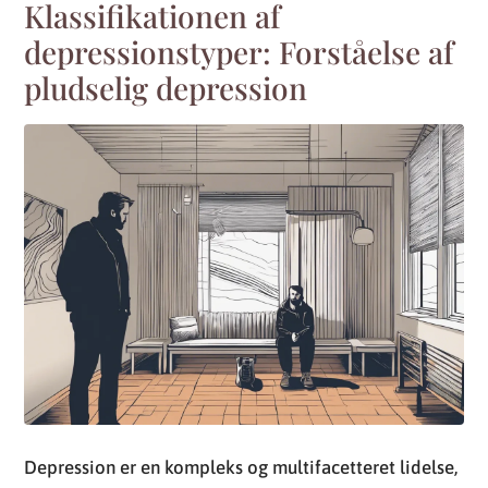
Klassifikationen af
depressionstyper: Forståelse af
pludselig depression
Depression er en kompleks og multifacetteret lidelse,