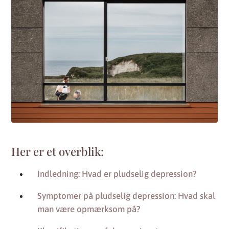
Her er et overblik:
Indledning: Hvad er pludselig depression?
Symptomer på pludselig depression: Hvad skal
man være opmærksom på?