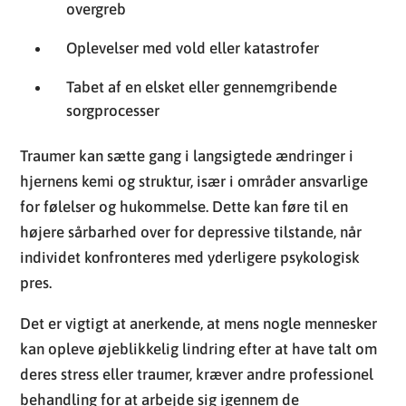
overgreb
Oplevelser med vold eller katastrofer
Tabet af en elsket eller gennemgribende
sorgprocesser
Traumer kan sætte gang i langsigtede ændringer i
hjernens kemi og struktur, især i områder ansvarlige
for følelser og hukommelse. Dette kan føre til en
højere sårbarhed over for depressive tilstande, når
individet konfronteres med yderligere psykologisk
pres.
Det er vigtigt at anerkende, at mens nogle mennesker
kan opleve øjeblikkelig lindring efter at have talt om
deres stress eller traumer, kræver andre professionel
behandling for at arbejde sig igennem de