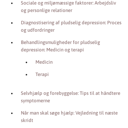
Sociale og miljømæssige faktorer: Arbejdsliv
og personlige relationer
Diagnostisering af pludselig depression: Proces
og udfordringer
Behandlingsmuligheder for pludselig
depression: Medicin og terapi
Medicin
Terapi
Selvhjælp og forebyggelse: Tips til at håndtere
symptomerne
Når man skal søge hjælp: Vejledning til næste
skridt