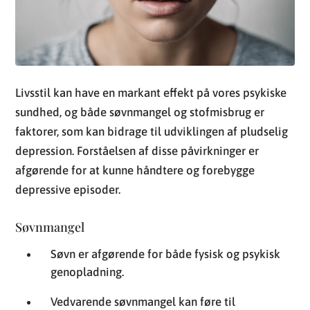
Livsstil kan have en markant effekt på vores psykiske
sundhed, og både søvnmangel og stofmisbrug er
faktorer, som kan bidrage til udviklingen af pludselig
depression. Forståelsen af disse påvirkninger er
afgørende for at kunne håndtere og forebygge
depressive episoder.
Søvnmangel
Søvn er afgørende for både fysisk og psykisk
genopladning.
Vedvarende søvnmangel kan føre til