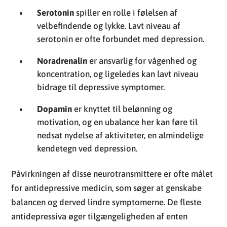
Serotonin
spiller en rolle i følelsen af
velbefindende og lykke. Lavt niveau af
serotonin er ofte forbundet med depression.
Noradrenalin
er ansvarlig for vågenhed og
koncentration, og ligeledes kan lavt niveau
bidrage til depressive symptomer.
Dopamin
er knyttet til belønning og
motivation, og en ubalance her kan føre til
nedsat nydelse af aktiviteter, en almindelige
kendetegn ved depression.
Påvirkningen af disse neurotransmittere er ofte målet
for antidepressive medicin, som søger at genskabe
balancen og derved lindre symptomerne. De fleste
antidepressiva øger tilgængeligheden af enten