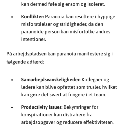
kan dermed føle sig ensom og isoleret.
Konflikter:
Paranoia kan resultere i hyppige
misforståelser og stridigheder, da den
paranoide person kan misfortolke andres
intentioner.
På arbejdspladsen kan paranoia manifestere sig i
følgende adfærd:
Samarbejdsvanskeligheder:
Kollegaer og
ledere kan blive opfattet som trusler, hvilket
kan gøre det svært at fungere i et team.
Productivity Issues:
Bekymringer for
konspirationer kan distrahere fra
arbejdsopgaver og reducere effektiviteten.