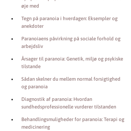
øje med
Tegn på paranoia i hverdagen: Eksempler og
anekdoter
Paranoiaens påvirkning på sociale forhold og
arbejdsliv
Årsager til paranoia: Genetik, miljø og psykiske
tilstande
Sådan skelner du mellem normal forsigtighed
og paranoia
Diagnostik af paranoia: Hvordan
sundhedsprofessionelle vurderer tilstanden
Behandlingsmuligheder for paranoia: Terapi og
medicinering