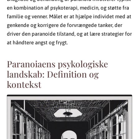
en kombination af psykoterapi, medicin, og støtte fra
familie og venner. Målet er at hjælpe individet med at
genkende og korrigere de forvrængede tanker, der
driver den paranoide tilstand, og at lære strategier for
at håndtere angst og frygt.
Paranoiaens psykologiske
landskab: Definition og
kontekst