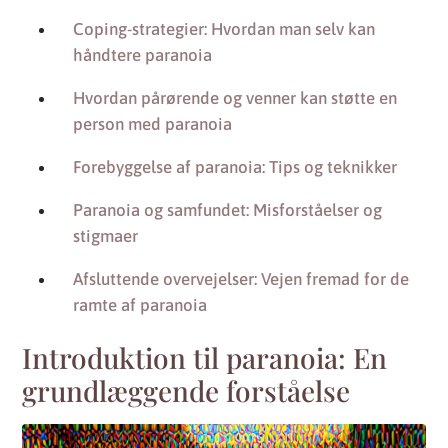
Coping-strategier: Hvordan man selv kan
håndtere paranoia
Hvordan pårørende og venner kan støtte en
person med paranoia
Forebyggelse af paranoia: Tips og teknikker
Paranoia og samfundet: Misforståelser og
stigmaer
Afsluttende overvejelser: Vejen fremad for de
ramte af paranoia
Introduktion til paranoia: En
grundlæggende forståelse