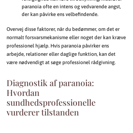
paranoia ofte en intens og vedvarende angst,
der kan påvirke ens velbefindende.
Overvej disse faktorer, når du bedømmer, om det er
normalt forsvarsmekanisme eller noget der kan kræve
professionel hjælp. Hvis paranoia påvirker ens
arbejde, relationer eller daglige funktion, kan det
være nødvendigt at søge professionel rådgivning.
Diagnostik af paranoia:
Hvordan
sundhedsprofessionelle
vurderer tilstanden