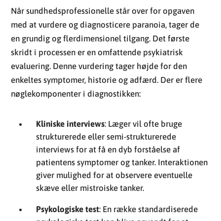
Når sundhedsprofessionelle står over for opgaven
med at vurdere og diagnosticere paranoia, tager de
en grundig og flerdimensionel tilgang. Det første
skridt i processen er en omfattende psykiatrisk
evaluering. Denne vurdering tager højde for den
enkeltes symptomer, historie og adfærd. Der er flere
nøglekomponenter i diagnostikken:
Kliniske interviews
: Læger vil ofte bruge
strukturerede eller semi-strukturerede
interviews for at få en dyb forståelse af
patientens symptomer og tanker. Interaktionen
giver mulighed for at observere eventuelle
skæve eller mistroiske tanker.
Psykologiske test
: En række standardiserede