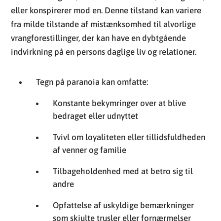
eller konspirerer mod en. Denne tilstand kan variere
fra milde tilstande af mistænksomhed til alvorlige
vrangforestillinger, der kan have en dybtgående
indvirkning på en persons daglige liv og relationer.
Tegn på paranoia kan omfatte:
Konstante bekymringer over at blive
bedraget eller udnyttet
Tvivl om loyaliteten eller tillidsfuldheden
af venner og familie
Tilbageholdenhed med at betro sig til
andre
Opfattelse af uskyldige bemærkninger
som skjulte trusler eller fornærmelser