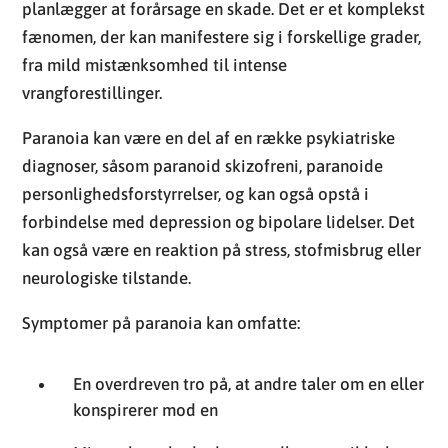
planlægger at forårsage en skade. Det er et komplekst
fænomen, der kan manifestere sig i forskellige grader,
fra mild mistænksomhed til intense
vrangforestillinger.
Paranoia kan være en del af en række psykiatriske
diagnoser, såsom paranoid skizofreni, paranoide
personlighedsforstyrrelser, og kan også opstå i
forbindelse med depression og bipolare lidelser. Det
kan også være en reaktion på stress, stofmisbrug eller
neurologiske tilstande.
Symptomer på paranoia kan omfatte:
En overdreven tro på, at andre taler om en eller
konspirerer mod en