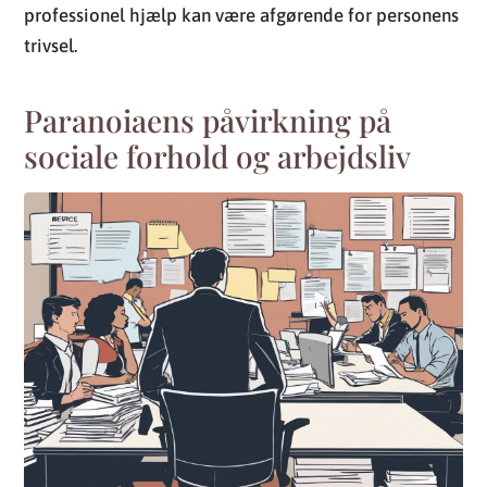
professionel hjælp kan være afgørende for personens
trivsel.
Paranoiaens påvirkning på
sociale forhold og arbejdsliv