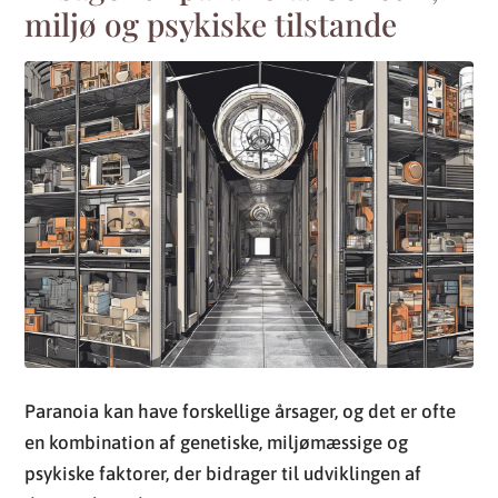
miljø og psykiske tilstande
Paranoia kan have forskellige årsager, og det er ofte
en kombination af genetiske, miljømæssige og
psykiske faktorer, der bidrager til udviklingen af