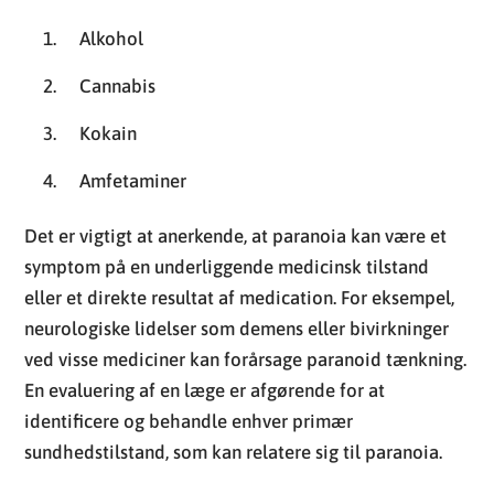
Alkohol
Cannabis
Kokain
Amfetaminer
Det er vigtigt at anerkende, at paranoia kan være et
symptom på en underliggende medicinsk tilstand
eller et direkte resultat af medication. For eksempel,
neurologiske lidelser som demens eller bivirkninger
ved visse mediciner kan forårsage paranoid tænkning.
En evaluering af en læge er afgørende for at
identificere og behandle enhver primær
sundhedstilstand, som kan relatere sig til paranoia.