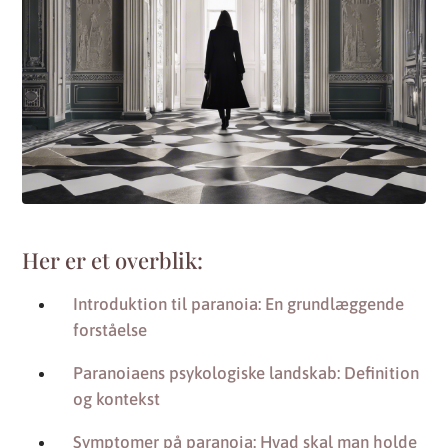
Her er et overblik:
Introduktion til paranoia: En grundlæggende
forståelse
Paranoiaens psykologiske landskab: Definition
og kontekst
Symptomer på paranoia: Hvad skal man holde