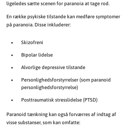
ligeledes sætte scenen for paranoia at tage rod.
En række psykiske tilstande kan medføre symptomer
på paranoia. Disse inkluderer:
Skizofreni
Bipolar lidelse
Alvorlige depressive tilstande
Personlighedsforstyrrelser (som paranoid
personlighedsforstyrrelse)
Posttraumatisk stresslidelse (PTSD)
Paranoid tænkning kan også forværres af indtag af
visse substanser, som kan omfatte: