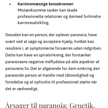
Karrieremæssige konsekvenser:
Mistænksomme tanker kan skade
professionelle relationer og dermed forhindre
karriereudvikling.
Desuden kan en person, der oplever paranoia, have
svært ved at søge og acceptere hjælp, hvilket kan
resultere i, at symptomerne forværres uden indgriben.
Dette kan have en spiralvirkning, der forstærker
paranoiaens negative indflydelse på alle aspekter af
personens liv. Det er afgørende for dem omkring den
paranoide person at handle med tålmodighed og
forståelse og at opfordre til professionel støtte når
det er nødvendigt.
Årsager til paranoia: Genetik,