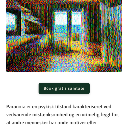
Book gratis samtale
Paranoia er en psykisk tilstand karakteriseret ved
vedvarende mistænksomhed og en urimelig frygt for,
at andre mennesker har onde motiver eller