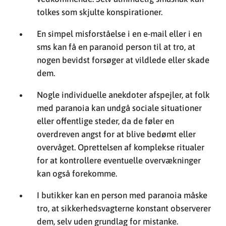
tolkes som skjulte konspirationer.
En simpel misforståelse i en e-mail eller i en
sms kan få en paranoid person til at tro, at
nogen bevidst forsøger at vildlede eller skade
dem.
Nogle individuelle anekdoter afspejler, at folk
med paranoia kan undgå sociale situationer
eller offentlige steder, da de føler en
overdreven angst for at blive bedømt eller
overvåget. Oprettelsen af komplekse ritualer
for at kontrollere eventuelle overvækninger
kan også forekomme.
I butikker kan en person med paranoia måske
tro, at sikkerhedsvagterne konstant observerer
dem, selv uden grundlag for mistanke.