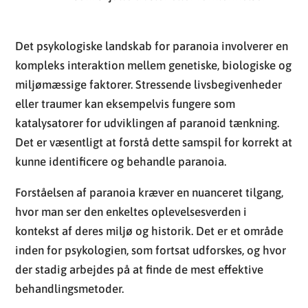
Det psykologiske landskab for paranoia involverer en
kompleks interaktion mellem genetiske, biologiske og
miljømæssige faktorer. Stressende livsbegivenheder
eller traumer kan eksempelvis fungere som
katalysatorer for udviklingen af paranoid tænkning.
Det er væsentligt at forstå dette samspil for korrekt at
kunne identificere og behandle paranoia.
Forståelsen af paranoia kræver en nuanceret tilgang,
hvor man ser den enkeltes oplevelsesverden i
kontekst af deres miljø og historik. Det er et område
inden for psykologien, som fortsat udforskes, og hvor
der stadig arbejdes på at finde de mest effektive
behandlingsmetoder.