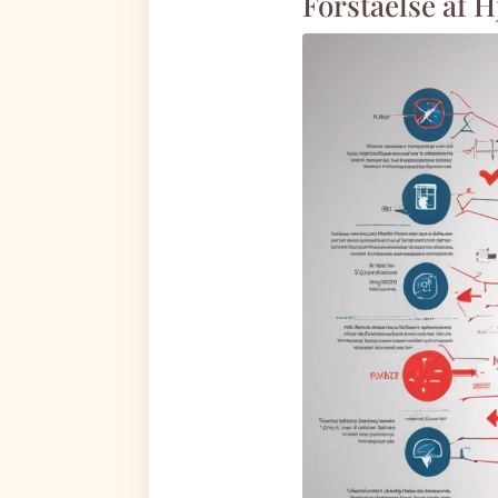
Forståelse af 