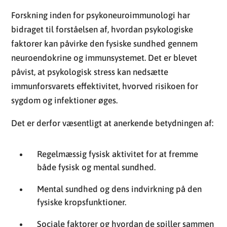
Forskning inden for psykoneuroimmunologi har
bidraget til forståelsen af, hvordan psykologiske
faktorer kan påvirke den fysiske sundhed gennem
neuroendokrine og immunsystemet. Det er blevet
påvist, at psykologisk stress kan nedsætte
immunforsvarets effektivitet, hvorved risikoen for
sygdom og infektioner øges.
Det er derfor væsentligt at anerkende betydningen af:
Regelmæssig fysisk aktivitet for at fremme
både fysisk og mental sundhed.
Mental sundhed og dens indvirkning på den
fysiske kropsfunktioner.
Sociale faktorer og hvordan de spiller sammen