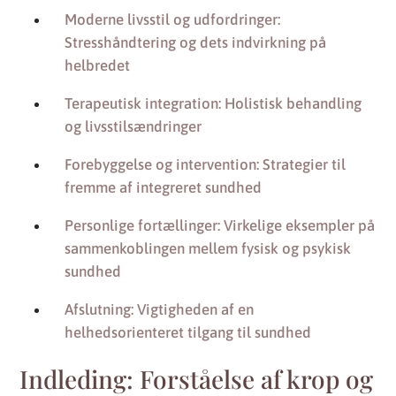
Moderne livsstil og udfordringer:
Stresshåndtering og dets indvirkning på
helbredet
Terapeutisk integration: Holistisk behandling
og livsstilsændringer
Forebyggelse og intervention: Strategier til
fremme af integreret sundhed
Personlige fortællinger: Virkelige eksempler på
sammenkoblingen mellem fysisk og psykisk
sundhed
Afslutning: Vigtigheden af en
helhedsorienteret tilgang til sundhed
Indleding: Forståelse af krop og