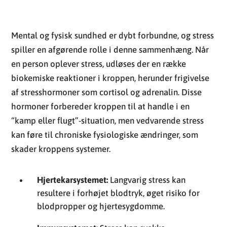
Mental og fysisk sundhed er dybt forbundne, og stress
spiller en afgørende rolle i denne sammenhæng. Når
en person oplever stress, udløses der en række
biokemiske reaktioner i kroppen, herunder frigivelse
af stresshormoner som cortisol og adrenalin. Disse
hormoner forbereder kroppen til at handle i en
“kamp eller flugt”-situation, men vedvarende stress
kan føre til chroniske fysiologiske ændringer, som
skader kroppens systemer.
Hjertekarsystemet:
Langvarig stress kan
resultere i forhøjet blodtryk, øget risiko for
blodpropper og hjertesygdomme.