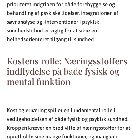
prioriteret indgriben for både forebyggelse og
behandling af psykiske lidelser. Integrationen af
søvnanalyse og -interventioner i psykisk
sundhedstilbud er vigtig for at sikre en
helhedsorienteret tilgang til sundhed.
Kostens rolle: Næringsstoffers
indflydelse på både fysisk og
mental funktion
Kost og ernæring spiller en fundamental rolle i
vedligeholdelsen af både fysisk og psykisk sundhed.
Kroppen kræver en bred vifte af næringsstoffer for at
opretholde sine mange funktioner, og mangler i