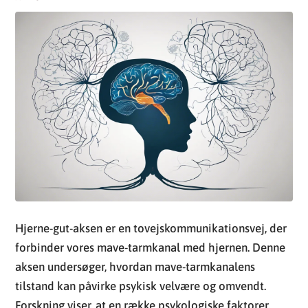
Hjerne-gut-aksen er en tovejskommunikationsvej, der
forbinder vores mave-tarmkanal med hjernen. Denne
aksen undersøger, hvordan mave-tarmkanalens
tilstand kan påvirke psykisk velvære og omvendt.
Forskning viser, at en række psykologiske faktorer,