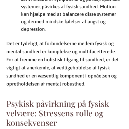
systemer, påvirkes af fysisk sundhed. Motion
kan hjælpe med at balancere disse systemer
og dermed mindske følelser af angst og
depression.
Det er tydeligt, at forbindelserne mellem fysisk og
mental sundhed er komplekse og multifacetterede.
For at fremme en holistisk tilgang til sundhed, er det
vigtigt at anerkende, at vedligeholdelse af fysisk
sundhed er en væsentlig komponent i opnåelsen og
opretholdelsen af mental robusthed.
Psykisk påvirkning på fysisk
velvære: Stressens rolle og
konsekvenser