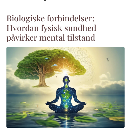
Biologiske forbindelser:
Hvordan fysisk sundhed
påvirker mental tilstand