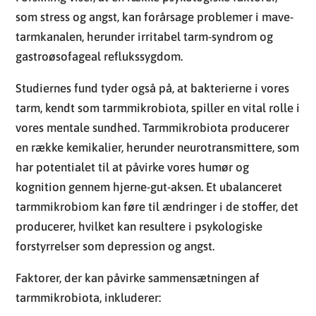
som stress og angst, kan forårsage problemer i mave-
tarmkanalen, herunder irritabel tarm-syndrom og
gastroøsofageal reflukssygdom.
Studiernes fund tyder også på, at bakterierne i vores
tarm, kendt som tarmmikrobiota, spiller en vital rolle i
vores mentale sundhed. Tarmmikrobiota producerer
en række kemikalier, herunder neurotransmittere, som
har potentialet til at påvirke vores humør og
kognition gennem hjerne-gut-aksen. Et ubalanceret
tarmmikrobiom kan føre til ændringer i de stoffer, det
producerer, hvilket kan resultere i psykologiske
forstyrrelser som depression og angst.
Faktorer, der kan påvirke sammensætningen af
tarmmikrobiota, inkluderer: