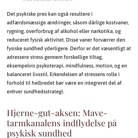
Det psykiske pres kan også resultere i
adfærdsmæssige ændringer, såsom dårlige kostvaner,
rygning, overforbrug af alkohol eller narkotika, og
reduceret fysisk aktivitet. Disse vaner forværrer den
fysiske sundhed yderligere. Derfor er det væsentligt at
adressere stress gennem forskellige tiltag,
eksempelvis psykoterapi, mindfulness, motion, og en
balanceret livsstil. Erkendelsen af stressens rolle i
forhold til helbredet bør være en integreret del af
enhver sundhedsstrategi.
Hjerne-gut-aksen: Mave-
tarmkanalens indflydelse på
psykisk sundhed