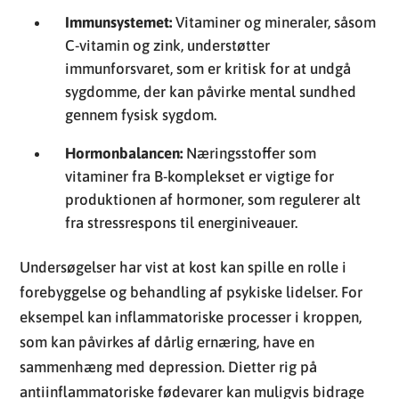
Immunsystemet:
Vitaminer og mineraler, såsom
C-vitamin og zink, understøtter
immunforsvaret, som er kritisk for at undgå
sygdomme, der kan påvirke mental sundhed
gennem fysisk sygdom.
Hormonbalancen:
Næringsstoffer som
vitaminer fra B-komplekset er vigtige for
produktionen af hormoner, som regulerer alt
fra stressrespons til energiniveauer.
Undersøgelser har vist at kost kan spille en rolle i
forebyggelse og behandling af psykiske lidelser. For
eksempel kan inflammatoriske processer i kroppen,
som kan påvirkes af dårlig ernæring, have en
sammenhæng med depression. Dietter rig på
antiinflammatoriske fødevarer kan muligvis bidrage