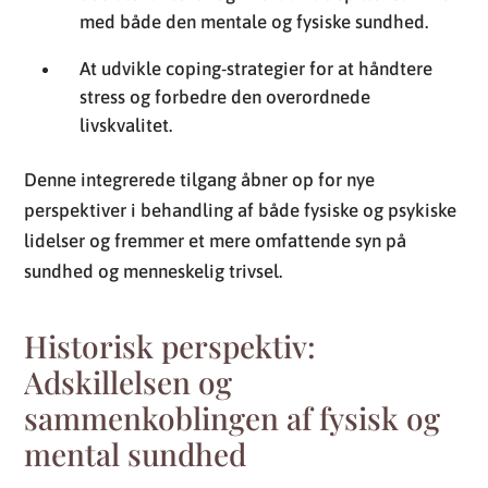
med både den mentale og fysiske sundhed.
At udvikle coping-strategier for at håndtere
stress og forbedre den overordnede
livskvalitet.
Denne integrerede tilgang åbner op for nye
perspektiver i behandling af både fysiske og psykiske
lidelser og fremmer et mere omfattende syn på
sundhed og menneskelig trivsel.
Historisk perspektiv:
Adskillelsen og
sammenkoblingen af fysisk og
mental sundhed