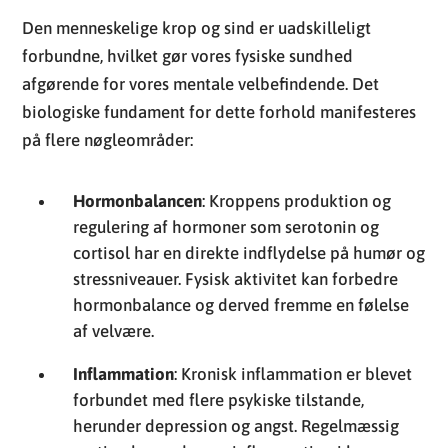
Den menneskelige krop og sind er uadskilleligt
forbundne, hvilket gør vores fysiske sundhed
afgørende for vores mentale velbefindende. Det
biologiske fundament for dette forhold manifesteres
på flere nøgleområder:
Hormonbalancen
: Kroppens produktion og
regulering af hormoner som serotonin og
cortisol har en direkte indflydelse på humør og
stressniveauer. Fysisk aktivitet kan forbedre
hormonbalance og derved fremme en følelse
af velvære.
Inflammation
: Kronisk inflammation er blevet
forbundet med flere psykiske tilstande,
herunder depression og angst. Regelmæssig