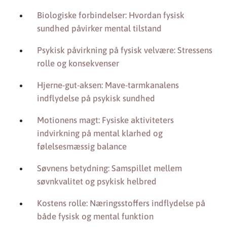
Biologiske forbindelser: Hvordan fysisk
sundhed påvirker mental tilstand
Psykisk påvirkning på fysisk velvære: Stressens
rolle og konsekvenser
Hjerne-gut-aksen: Mave-tarmkanalens
indflydelse på psykisk sundhed
Motionens magt: Fysiske aktiviteters
indvirkning på mental klarhed og
følelsesmæssig balance
Søvnens betydning: Samspillet mellem
søvnkvalitet og psykisk helbred
Kostens rolle: Næringsstoffers indflydelse på
både fysisk og mental funktion