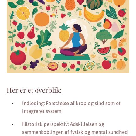
Her er et overblik:
Indleding: Forståelse af krop og sind som et
integreret system
Historisk perspektiv: Adskillelsen og
sammenkoblingen af fysisk og mental sundhed