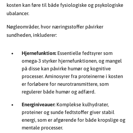
kosten kan føre til både fysiologiske og psykologiske
ubalancer.
Nøgleområder, hvor næringsstoffer påvirker
sundheden, inkluderer:
Hjernefunktion:
Essentielle fedtsyrer som
omega-3 styrker hjernefunktionen, og mangel
på disse kan påvirke humør og kognitive
processer. Aminosyrer fra proteinerne i kosten
er forløbere for neurotransmittere, som
regulerer både humør og adfærd.
Energiniveauer:
Komplekse kulhydrater,
proteiner og sunde fedtstoffer giver stabil
energi, som er afgørende for både kropslige og
mentale processer.