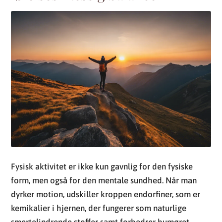
Fysisk aktivitet er ikke kun gavnlig for den fysiske
form, men også for den mentale sundhed. Når man
dyrker motion, udskiller kroppen endorfiner, som er
kemikalier i hjernen, der fungerer som naturlige