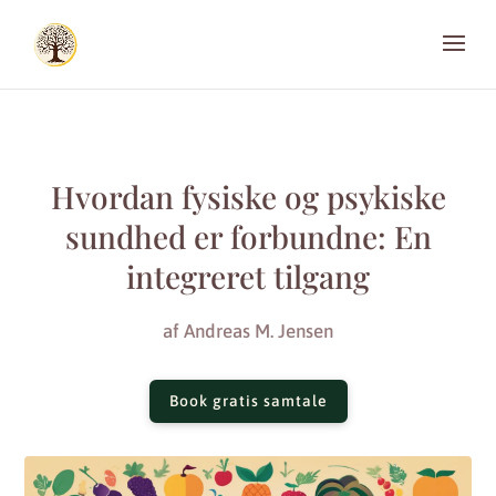
Hvordan fysiske og psykiske
sundhed er forbundne: En
integreret tilgang
af
Andreas M. Jensen
Book gratis samtale