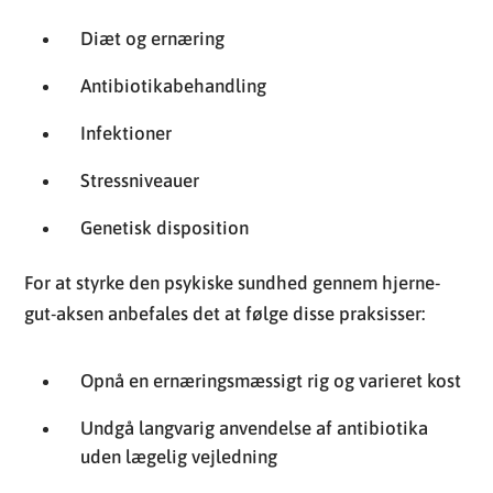
Diæt og ernæring
Antibiotikabehandling
Infektioner
Stressniveauer
Genetisk disposition
For at styrke den psykiske sundhed gennem hjerne-
gut-aksen anbefales det at følge disse praksisser:
Opnå en ernæringsmæssigt rig og varieret kost
Undgå langvarig anvendelse af antibiotika
uden lægelig vejledning