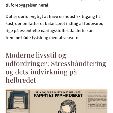
til forebyggelsen heraf.
Det er derfor vigtigt at have en holistisk tilgang til
kost, der omfatter et balanceret indtag af fødevarer,
rige på essentielle næringsstoffer, da dette kan
fremme både fysisk og mental velvære.
Moderne livsstil og
udfordringer: Stresshåndtering
og dets indvirkning på
helbredet