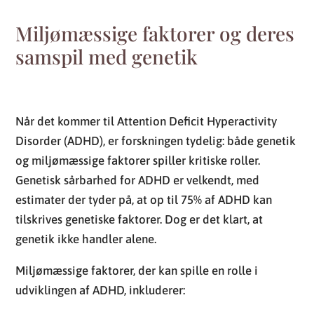
Miljømæssige faktorer og deres
samspil med genetik
Når det kommer til Attention Deficit Hyperactivity
Disorder (ADHD), er forskningen tydelig: både genetik
og miljømæssige faktorer spiller kritiske roller.
Genetisk sårbarhed for ADHD er velkendt, med
estimater der tyder på, at op til 75% af ADHD kan
tilskrives genetiske faktorer. Dog er det klart, at
genetik ikke handler alene.
Miljømæssige faktorer, der kan spille en rolle i
udviklingen af ADHD, inkluderer: