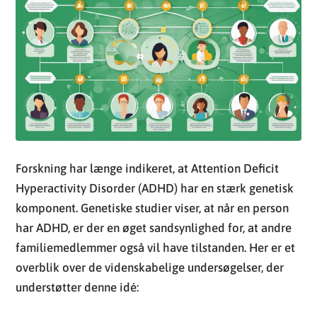
Forskning har længe indikeret, at Attention Deficit
Hyperactivity Disorder (ADHD) har en stærk genetisk
komponent. Genetiske studier viser, at når en person
har ADHD, er der en øget sandsynlighed for, at andre
familiemedlemmer også vil have tilstanden. Her er et
overblik over de videnskabelige undersøgelser, der
understøtter denne idé: