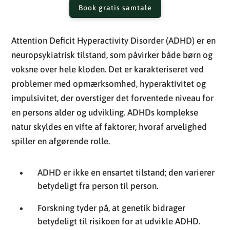
Book gratis samtale
Attention Deficit Hyperactivity Disorder (ADHD) er en
neuropsykiatrisk tilstand, som påvirker både børn og
voksne over hele kloden. Det er karakteriseret ved
problemer med opmærksomhed, hyperaktivitet og
impulsivitet, der overstiger det forventede niveau for
en persons alder og udvikling. ADHDs komplekse
natur skyldes en vifte af faktorer, hvoraf arvelighed
spiller en afgørende rolle.
ADHD er ikke en ensartet tilstand; den varierer
betydeligt fra person til person.
Forskning tyder på, at genetik bidrager
betydeligt til risikoen for at udvikle ADHD.