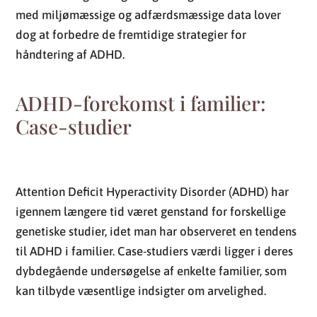
med miljømæssige og adfærdsmæssige data lover
dog at forbedre de fremtidige strategier for
håndtering af ADHD.
ADHD-forekomst i familier:
Case-studier
Attention Deficit Hyperactivity Disorder (ADHD) har
igennem længere tid været genstand for forskellige
genetiske studier, idet man har observeret en tendens
til ADHD i familier. Case-studiers værdi ligger i deres
dybdegående undersøgelse af enkelte familier, som
kan tilbyde væsentlige indsigter om arvelighed.