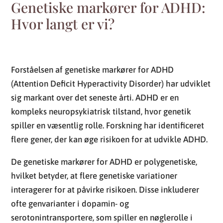
Genetiske markører for ADHD:
Hvor langt er vi?
Forståelsen af genetiske markører for ADHD
(Attention Deficit Hyperactivity Disorder) har udviklet
sig markant over det seneste årti. ADHD er en
kompleks neuropsykiatrisk tilstand, hvor genetik
spiller en væsentlig rolle. Forskning har identificeret
flere gener, der kan øge risikoen for at udvikle ADHD.
De genetiske markører for ADHD er polygenetiske,
hvilket betyder, at flere genetiske variationer
interagerer for at påvirke risikoen. Disse inkluderer
ofte genvarianter i dopamin- og
serotonintransportere, som spiller en nøglerolle i