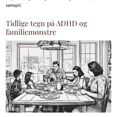
samspil.
Tidlige tegn på ADHD og
familiemønstre