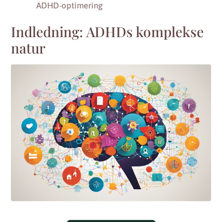
ADHD-optimering
Indledning: ADHDs komplekse
natur