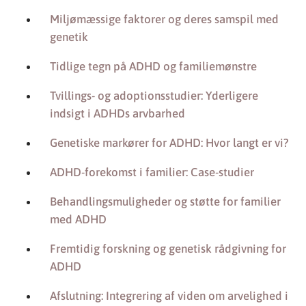
Miljømæssige faktorer og deres samspil med
genetik
Tidlige tegn på ADHD og familiemønstre
Tvillings- og adoptionsstudier: Yderligere
indsigt i ADHDs arvbarhed
Genetiske markører for ADHD: Hvor langt er vi?
ADHD-forekomst i familier: Case-studier
Behandlingsmuligheder og støtte for familier
med ADHD
Fremtidig forskning og genetisk rådgivning for
ADHD
Afslutning: Integrering af viden om arvelighed i