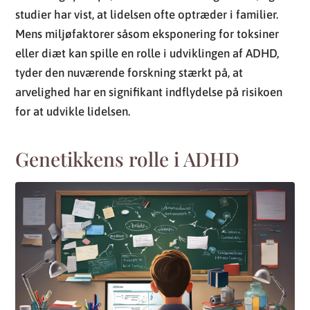
studier har vist, at lidelsen ofte optræder i familier.
Mens miljøfaktorer såsom eksponering for toksiner
eller diæt kan spille en rolle i udviklingen af ADHD,
tyder den nuværende forskning stærkt på, at
arvelighed har en signifikant indflydelse på risikoen
for at udvikle lidelsen.
Genetikkens rolle i ADHD