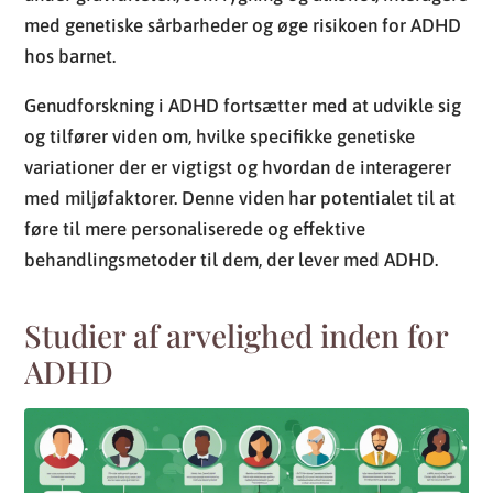
med genetiske sårbarheder og øge risikoen for ADHD
hos barnet.
Genudforskning i ADHD fortsætter med at udvikle sig
og tilfører viden om, hvilke specifikke genetiske
variationer der er vigtigst og hvordan de interagerer
med miljøfaktorer. Denne viden har potentialet til at
føre til mere personaliserede og effektive
behandlingsmetoder til dem, der lever med ADHD.
Studier af arvelighed inden for
ADHD