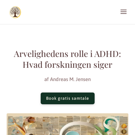
Arvelighedens rolle i ADHD:
Hvad forskningen siger
af
Andreas M. Jensen
Book gratis samtale