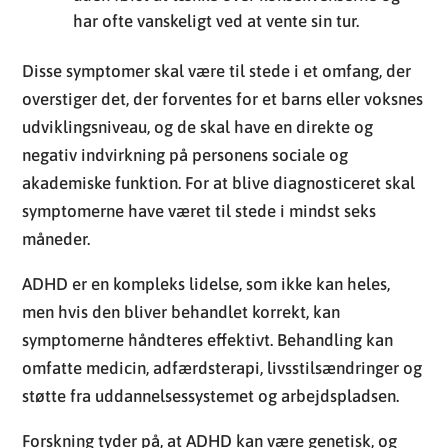
har ofte vanskeligt ved at vente sin tur.
Disse symptomer skal være til stede i et omfang, der
overstiger det, der forventes for et barns eller voksnes
udviklingsniveau, og de skal have en direkte og
negativ indvirkning på personens sociale og
akademiske funktion. For at blive diagnosticeret skal
symptomerne have været til stede i mindst seks
måneder.
ADHD er en kompleks lidelse, som ikke kan heles,
men hvis den bliver behandlet korrekt, kan
symptomerne håndteres effektivt. Behandling kan
omfatte medicin, adfærdsterapi, livsstilsændringer og
støtte fra uddannelsessystemet og arbejdspladsen.
Forskning tyder på, at ADHD kan være genetisk, og