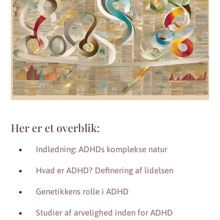
Her er et overblik:
Indledning: ADHDs komplekse natur
Hvad er ADHD? Definering af lidelsen
Genetikkens rolle i ADHD
Studier af arvelighed inden for ADHD