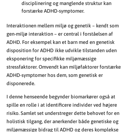
disciplinering og manglende struktur kan
forstærke ADHD-symptomer.
Interaktionen mellem miljø og genetik – kendt som
gen-miljø interaktion – er central i forståelsen af
ADHD. For eksempel kan et barn med en genetisk
disposition for ADHD ikke udvikle tilstanden uden
eksponering for specifikke miljømæssige
stressfaktorer. Omvendt kan miljøfaktorer forstærke
ADHD-symptomer hos dem, som genetisk er
disponerede.
I denne henseende begynder biomarkører også at
spille en rolle i at identificere individer ved højere
risiko. Samlet set understreger dette behovet for en
holistisk tilgang, der anerkender både genetiske og
miljømæssige bidrag til ADHD og deres komplekse