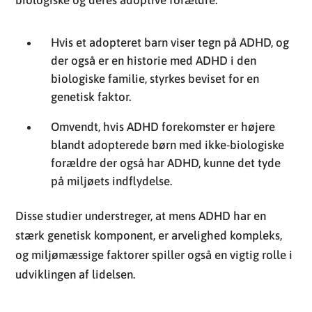
biologiske og deres adoptive forældre.
Hvis et adopteret barn viser tegn på ADHD, og
der også er en historie med ADHD i den
biologiske familie, styrkes beviset for en
genetisk faktor.
Omvendt, hvis ADHD forekomster er højere
blandt adopterede børn med ikke-biologiske
forældre der også har ADHD, kunne det tyde
på miljøets indflydelse.
Disse studier understreger, at mens ADHD har en
stærk genetisk komponent, er arvelighed kompleks,
og miljømæssige faktorer spiller også en vigtig rolle i
udviklingen af lidelsen.