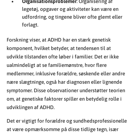
Organisationsproblemer
: Organisering af
legetøj, opgaver og aktiviteter kan være en
udfordring, og tingene bliver ofte glemt eller
forlagt.
Forskning viser, at ADHD har en stærk genetisk
komponent, hvilket betyder, at tendensen til at
udvikle tilstanden ofte løber i familier. Det er ikke
ualmindeligt at se familiemønstre, hvor flere
medlemmer, inklusive forældre, søskende eller andre
nære slægtninge, også har diagnosen eller lignende
symptomer. Disse observationer understøtter teorien
om, at genetiske faktorer spiller en betydelig rolle i
udviklingen af ADHD.
Det er vigtigt for forældre og sundhedsprofessionelle
at være opmærksomme på disse tidlige tegn, især