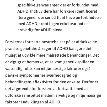
specifikke genvarianter, der er forbundet med
ADHD. Indtil videre har forskere identificeret
flere gener, der ser ud til at have en forbindelse
med ADHD, skønt ingen enkeltvariant er
ansvarlig for ADHD alene.
Forskernes fortsatte bestræbelser på at afdække de
præcise genetiske årsager til ADHD kan gøre det
muligt at udvikle mere målrettede behandlinger. Det
er vigtigt at bemærke, at selvom genetik spiller en
væsentlig rolle, kan miljømæssige faktorer også
påvirke symptomernes sværhedsgrad og
behandlingens effektivitet for den enkelte. Derfor er
det afgørende for forskere at fortsætte med at
udforske samspillet mellem arvelige og miljømæssige
faktorer i udviklingen af ADHD.