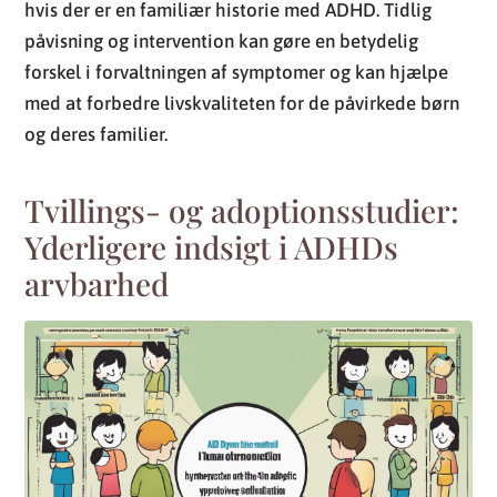
hvis der er en familiær historie med ADHD. Tidlig
påvisning og intervention kan gøre en betydelig
forskel i forvaltningen af symptomer og kan hjælpe
med at forbedre livskvaliteten for de påvirkede børn
og deres familier.
Tvillings- og adoptionsstudier:
Yderligere indsigt i ADHDs
arvbarhed