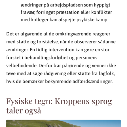
med støtte og forståelse, når de observerer sådanne
ændringer. En tidlig intervention kan gøre en stor
forskel i behandlingsforløbet og personens
velbefindende. Derfor bør pårørende og venner ikke
tøve med at søge rådgivning eller støtte fra fagfolk,
hvis de bemærker bekymrende adfærdsændringer.
Fysiske tegn: Kroppens sprog
taler også