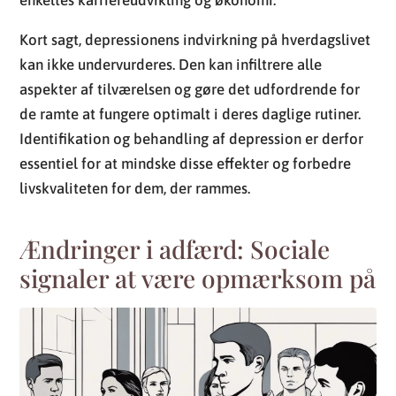
Identifikation og behandling af depression er derfor
essentiel for at mindske disse effekter og forbedre
livskvaliteten for dem, der rammes.
Ændringer i adfærd: Sociale
signaler at være opmærksom på