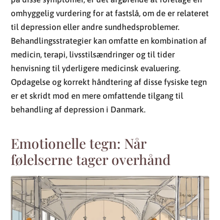
henvisning til yderligere medicinsk evaluering.
Opdagelse og korrekt håndtering af disse fysiske tegn
er et skridt mod en mere omfattende tilgang til
behandling af depression i Danmark.
Emotionelle tegn: Når
følelserne tager overhånd