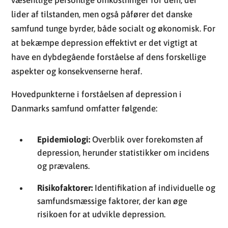
lider af tilstanden, men også påfører det danske
samfund tunge byrder, både socialt og økonomisk. For
at bekæmpe depression effektivt er det vigtigt at
have en dybdegående forståelse af dens forskellige
aspekter og konsekvenserne heraf.
Hovedpunkterne i forståelsen af depression i
Danmarks samfund omfatter følgende:
Epidemiologi:
Overblik over forekomsten af
depression, herunder statistikker om incidens
og prævalens.
Risikofaktorer:
Identifikation af individuelle og
samfundsmæssige faktorer, der kan øge
risikoen for at udvikle depression.