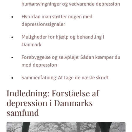
humørsvingninger og vedvarende depression
Hvordan man støtter nogen med
depressionssignaler
Muligheder for hjælp og behandling i
Danmark
Forebyggelse og selvpleje: Sådan kæmper du
mod depression
Sammenfatning: At tage de næste skridt
Indledning: Forståelse af
depression i Danmarks
samfund