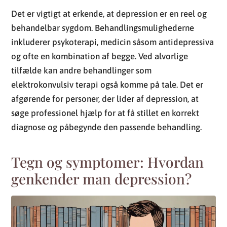
tilfælde kan andre behandlinger som
elektrokonvulsiv terapi også komme på tale. Det er
afgørende for personer, der lider af depression, at
søge professionel hjælp for at få stillet en korrekt
diagnose og påbegynde den passende behandling.
Tegn og symptomer: Hvordan
genkender man depression?