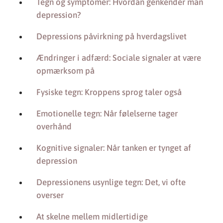
Tegn og symptomer: Hvordan genkender man
depression?
Depressions påvirkning på hverdagslivet
Ændringer i adfærd: Sociale signaler at være
opmærksom på
Fysiske tegn: Kroppens sprog taler også
Emotionelle tegn: Når følelserne tager
overhånd
Kognitive signaler: Når tanken er tynget af
depression
Depressionens usynlige tegn: Det, vi ofte
overser
At skelne mellem midlertidige