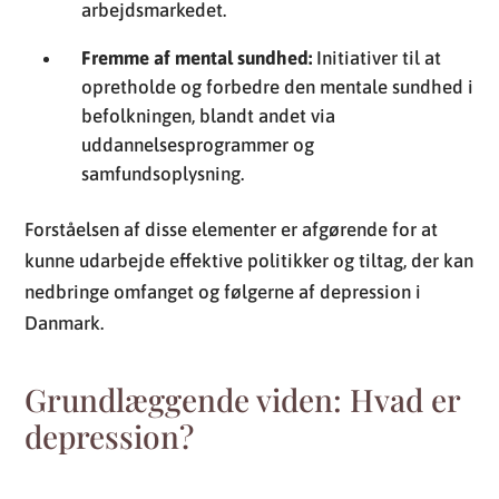
arbejdsmarkedet.
Fremme af mental sundhed:
Initiativer til at
opretholde og forbedre den mentale sundhed i
befolkningen, blandt andet via
uddannelsesprogrammer og
samfundsoplysning.
Forståelsen af disse elementer er afgørende for at
kunne udarbejde effektive politikker og tiltag, der kan
nedbringe omfanget og følgerne af depression i
Danmark.
Grundlæggende viden: Hvad er
depression?