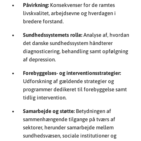
Påvirkning:
Konsekvenser for de ramtes
livskvalitet, arbejdsevne og hverdagen i
bredere forstand.
Sundhedssystemets rolle:
Analyse af, hvordan
det danske sundhedssystem håndterer
diagnosticering, behandling samt opfølgning
af depression.
Forebyggelses- og interventionsstrategier:
Udforskning af gældende strategier og
programmer dedikeret til forebyggelse samt
tidlig intervention.
Samarbejde og støtte:
Betydningen af
sammenhængende tilgange på tværs af
sektorer, herunder samarbejde mellem
sundhedsvæsen, sociale institutioner og