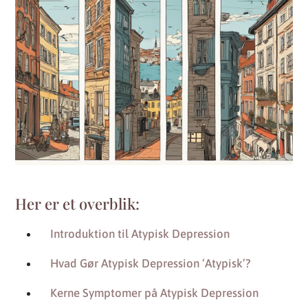
Her er et overblik:
Introduktion til Atypisk Depression
Hvad Gør Atypisk Depression ‘Atypisk’?
Kerne Symptomer på Atypisk Depression