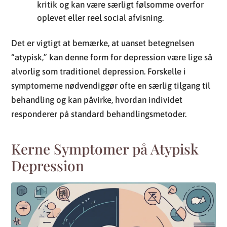
alvorlig som traditionel depression. Forskelle i
symptomerne nødvendiggør ofte en særlig tilgang til
behandling og kan påvirke, hvordan individet
responderer på standard behandlingsmetoder.
Kerne Symptomer på Atypisk
Depression