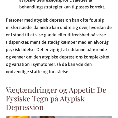
er i stand til at vise glæde eller tilfredshed på visse
tidspunkter, mens de stadig kæmper med en alvorlig
psykisk lidelse. Det er vigtigt at uddanne pårørende
og venner om den atypiske depressions kompleksitet
og variation i symptomer, så de kan yde den
nødvendige støtte og forståelse.
Vægtændringer og Appetit: De
Fysiske Tegn på Atypisk
Depression