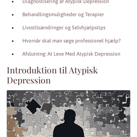
Diagnostisering af Atypisk Depression
Behandlingsmuligheder og Terapier
Livsstilsændringer og Selvhjælpstips
Hvornår skal man søge professionel hjælp?
Afslutning: At Leve Med Atypisk Depression
Introduktion til Atypisk
Depression