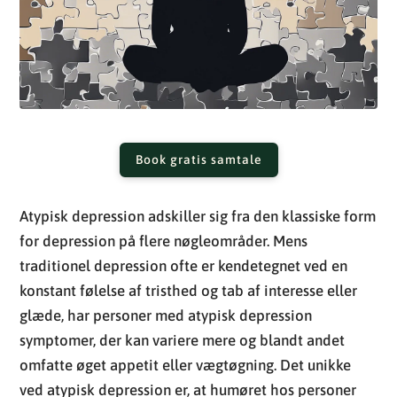
Book gratis samtale
Atypisk depression adskiller sig fra den klassiske form
for depression på flere nøgleområder. Mens
traditionel depression ofte er kendetegnet ved en
konstant følelse af tristhed og tab af interesse eller
glæde, har personer med atypisk depression
symptomer, der kan variere mere og blandt andet
omfatte øget appetit eller vægtøgning. Det unikke
ved atypisk depression er, at humøret hos personer