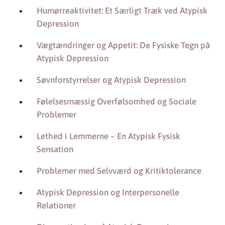
Humørreaktivitet: Et Særligt Træk ved Atypisk
Depression
Vægtændringer og Appetit: De Fysiske Tegn på
Atypisk Depression
Søvnforstyrrelser og Atypisk Depression
Følelsesmæssig Overfølsomhed og Sociale
Problemer
Lethed i Lemmerne – En Atypisk Fysisk
Sensation
Problemer med Selvværd og Kritiktolerance
Atypisk Depression og Interpersonelle
Relationer