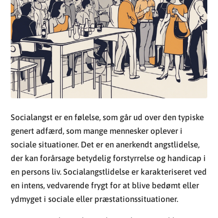
Socialangst er en følelse, som går ud over den typiske
genert adfærd, som mange mennesker oplever i
sociale situationer. Det er en anerkendt angstlidelse,
der kan forårsage betydelig forstyrrelse og handicap i
en persons liv. Socialangstlidelse er karakteriseret ved
en intens, vedvarende frygt for at blive bedømt eller
ydmyget i sociale eller præstationssituationer.