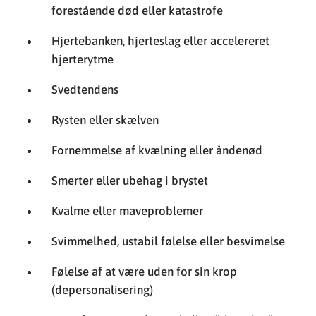
forestående død eller katastrofe
Hjertebanken, hjerteslag eller accelereret
hjerterytme
Svedtendens
Rysten eller skælven
Fornemmelse af kvælning eller åndenød
Smerter eller ubehag i brystet
Kvalme eller maveproblemer
Svimmelhed, ustabil følelse eller besvimelse
Følelse af at være uden for sin krop
(depersonalisering)