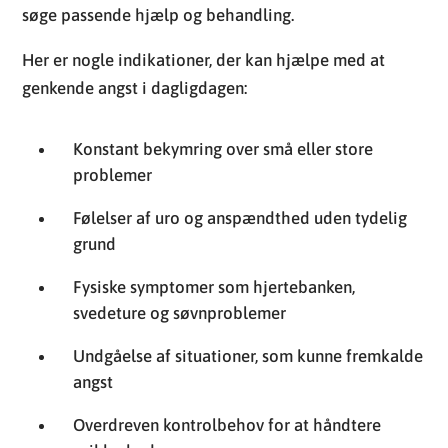
søge passende hjælp og behandling.
Her er nogle indikationer, der kan hjælpe med at
genkende angst i dagligdagen:
Konstant bekymring over små eller store
problemer
Følelser af uro og anspændthed uden tydelig
grund
Fysiske symptomer som hjertebanken,
svedeture og søvnproblemer
Undgåelse af situationer, som kunne fremkalde
angst
Overdreven kontrolbehov for at håndtere