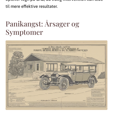
til mere effektive resultater.
Panikangst: Årsager og
Symptomer