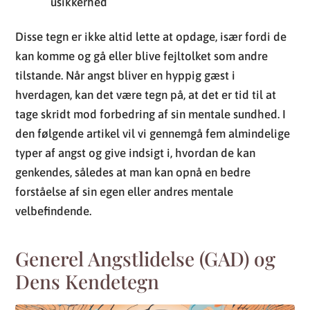
usikkerhed
Disse tegn er ikke altid lette at opdage, især fordi de
kan komme og gå eller blive fejltolket som andre
tilstande. Når angst bliver en hyppig gæst i
hverdagen, kan det være tegn på, at det er tid til at
tage skridt mod forbedring af sin mentale sundhed. I
den følgende artikel vil vi gennemgå fem almindelige
typer af angst og give indsigt i, hvordan de kan
genkendes, således at man kan opnå en bedre
forståelse af sin egen eller andres mentale
velbefindende.
Generel Angstlidelse (GAD) og
Dens Kendetegn