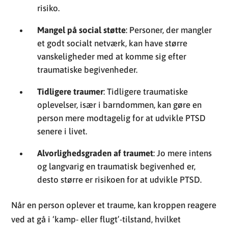
risiko.
Mangel på social støtte
: Personer, der mangler
et godt socialt netværk, kan have større
vanskeligheder med at komme sig efter
traumatiske begivenheder.
Tidligere traumer
: Tidligere traumatiske
oplevelser, især i barndommen, kan gøre en
person mere modtagelig for at udvikle PTSD
senere i livet.
Alvorlighedsgraden af traumet
: Jo mere intens
og langvarig en traumatisk begivenhed er,
desto større er risikoen for at udvikle PTSD.
Når en person oplever et traume, kan kroppen reagere
ved at gå i ‘kamp- eller flugt’-tilstand, hvilket