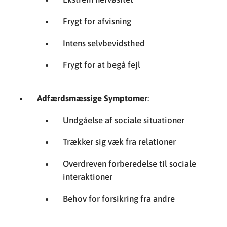
Frygt for afvisning
Intens selvbevidsthed
Frygt for at begå fejl
Adfærdsmæssige Symptomer
:
Undgåelse af sociale situationer
Trækker sig væk fra relationer
Overdreven forberedelse til sociale
interaktioner
Behov for forsikring fra andre