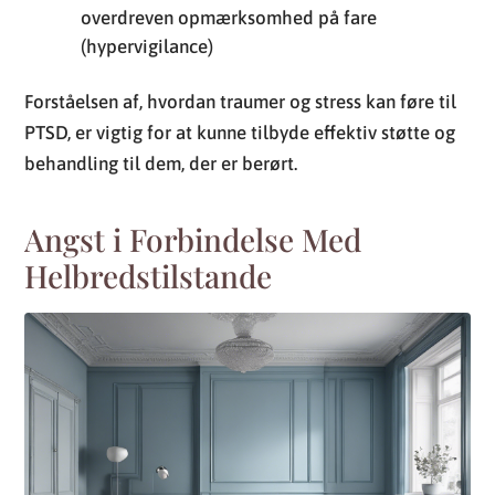
overdreven opmærksomhed på fare
(hypervigilance)
Forståelsen af, hvordan traumer og stress kan føre til
PTSD, er vigtig for at kunne tilbyde effektiv støtte og
behandling til dem, der er berørt.
Angst i Forbindelse Med
Helbredstilstande