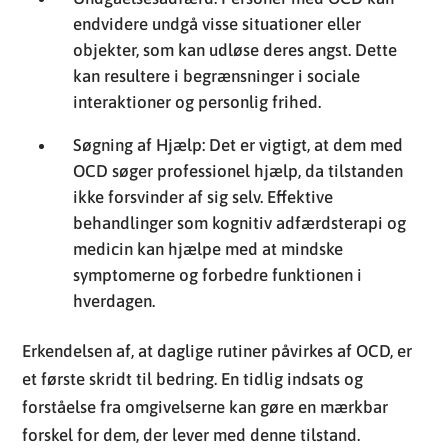
endvidere undgå visse situationer eller
objekter, som kan udløse deres angst. Dette
kan resultere i begrænsninger i sociale
interaktioner og personlig frihed.
Søgning af Hjælp: Det er vigtigt, at dem med
OCD søger professionel hjælp, da tilstanden
ikke forsvinder af sig selv. Effektive
behandlinger som kognitiv adfærdsterapi og
medicin kan hjælpe med at mindske
symptomerne og forbedre funktionen i
hverdagen.
Erkendelsen af, at daglige rutiner påvirkes af OCD, er
et første skridt til bedring. En tidlig indsats og
forståelse fra omgivelserne kan gøre en mærkbar
forskel for dem, der lever med denne tilstand.