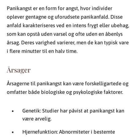
Panikangst er en form for angst, hvor individer
oplever gentagne og uforudsete panikanfald. Disse
anfald karakteriseres ved en intens frygt eller ubehag,
som kan opstå uden varsel og ofte uden en åbenlys
årsag. Deres varighed varierer, men de kan typisk vare
i flere minutter til en halv time.
Årsager
Årsagerne til panikangst kan være forskelligartede og
omfatter både biologiske og psykologiske faktorer.
Genetik: Studier har påvist at panikangst kan
være arvelig.
Hjernefunktion: Abnormiteter i bestemte