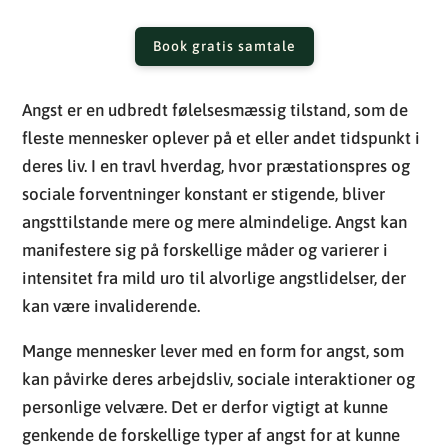
Book gratis samtale
Angst er en udbredt følelsesmæssig tilstand, som de
fleste mennesker oplever på et eller andet tidspunkt i
deres liv. I en travl hverdag, hvor præstationspres og
sociale forventninger konstant er stigende, bliver
angsttilstande mere og mere almindelige. Angst kan
manifestere sig på forskellige måder og varierer i
intensitet fra mild uro til alvorlige angstlidelser, der
kan være invaliderende.
Mange mennesker lever med en form for angst, som
kan påvirke deres arbejdsliv, sociale interaktioner og
personlige velvære. Det er derfor vigtigt at kunne
genkende de forskellige typer af angst for at kunne