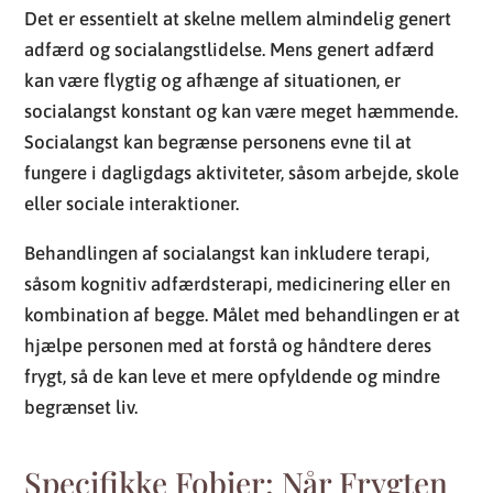
Det er essentielt at skelne mellem almindelig genert
adfærd og socialangstlidelse. Mens genert adfærd
kan være flygtig og afhænge af situationen, er
socialangst konstant og kan være meget hæmmende.
Socialangst kan begrænse personens evne til at
fungere i dagligdags aktiviteter, såsom arbejde, skole
eller sociale interaktioner.
Behandlingen af socialangst kan inkludere terapi,
såsom kognitiv adfærdsterapi, medicinering eller en
kombination af begge. Målet med behandlingen er at
hjælpe personen med at forstå og håndtere deres
frygt, så de kan leve et mere opfyldende og mindre
begrænset liv.
Specifikke Fobier: Når Frygten