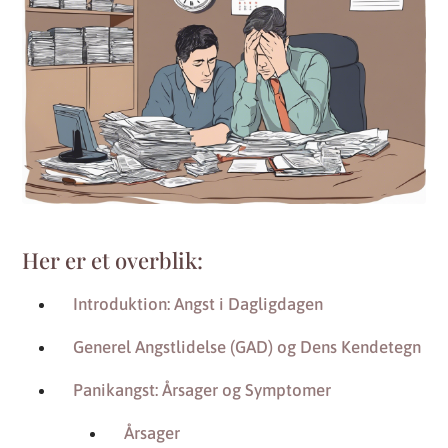
Her er et overblik:
Introduktion: Angst i Dagligdagen
Generel Angstlidelse (GAD) og Dens Kendetegn
Panikangst: Årsager og Symptomer
Årsager