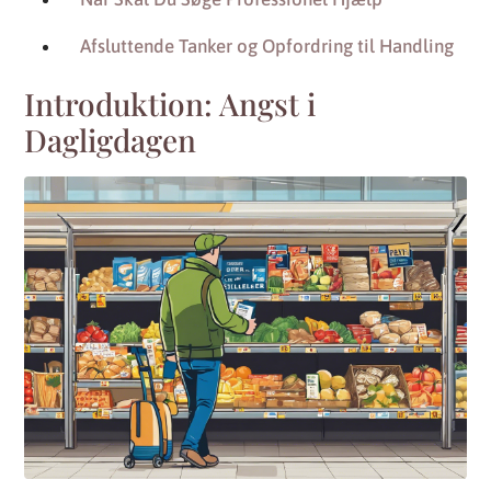
Afsluttende Tanker og Opfordring til Handling
Introduktion: Angst i
Dagligdagen