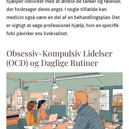
hjælper individet med at ændre de tanker og følelser,
der forårsager deres angst. I nogle tilfælde kan
medicin også være en del af en behandlingsplan. Det
er vigtigt at søge professionel hjælp, hvis en specifik
fobi påvirker ens livskvalitet.
Obsessiv-Kompulsiv Lidelser
(OCD) og Daglige Rutiner