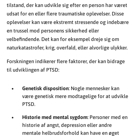
tilstand, der kan udvikle sig efter en person har været
udsat for en eller flere traumatiske oplevelser. Disse
oplevelser kan være ekstremt stressende og indebære
en trussel mod personens sikkerhed eller
velbefindende. Det kan for eksempel dreje sig om
naturkatastrofer, krig, overfald, eller alvorlige ulykker.
Forskningen indikerer flere faktorer, der kan bidrage
til udviklingen af PTSD:
Genetisk disposition
: Nogle mennesker kan
være genetisk mere modtagelige for at udvikle
PTSD.
Historie med mental sygdom
: Personer med en
historie af angst, depression eller andre
mentale helbrudsforhold kan have en øget