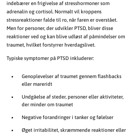
indebærer en frigivelse af stresshormoner som
adrenalin og cortisol. Normalt vil kroppens
stressreaktioner falde til ro, når faren er overstået.
Men for personer, der udvikler PTSD, bliver disse
reaktioner ved og kan blive udløst af påmindelser om
traumet, hvilket forstyrrer hverdagslivet.
Typiske symptomer på PTSD inkluderer:
Genoplevelser af traumet gennem flashbacks
eller mareridt
Undgåelse af steder, personer eller aktiviteter,
der minder om traumet
Negative forandringer i tanker og følelser
Øget irritabilitet, skræmmende reaktioner eller