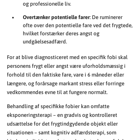
og professionelle liv.
Overtænker potentielle farer
: De ruminerer
ofte over den potentielle fare ved det frygtede,
hvilket forstærker deres angst og
undgåelsesadfærd.
For at blive diagnosticeret med en specifik fobi skal
personens frygt eller angst være uforholdsmæssig i
forhold til den faktiske fare, vare i 6 måneder eller
længere, og forårsage markant stress eller forringe
vedkommendes evne til at fungere normalt.
Behandling af specifikke fobier kan omfatte
eksponeringsterapi – en gradvis og kontrolleret
udsættelse for det frygtindgydende objekt eller
situationen – samt kognitiv adfærdsterapi, som