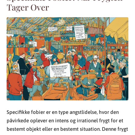
Tager Over
Specifikke fobier er en type angstlidelse, hvor den
påvirkede oplever en intens og irrationel frygt for et
bestemt objekt eller en bestemt situation. Denne frygt