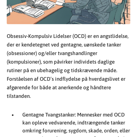
Obsessiv-Kompulsiv Lidelser (OCD) er en angstlidelse,
der er kendetegnet ved gentagne, uønskede tanker
(obsessioner) og/eller tvangshandlinger
(kompulsioner), som påvirker individets daglige
rutiner på en ubehagelig og tidskrævende måde.
Forståelsen af OCD’s indflydelse på hverdagslivet er
afgørende for både at anerkende og håndtere
tilstanden.
Gentagne Tvangstanker: Mennesker med OCD
kan opleve vedvarende, indtrængende tanker
omkring forurening, sygdom, skade, orden, eller