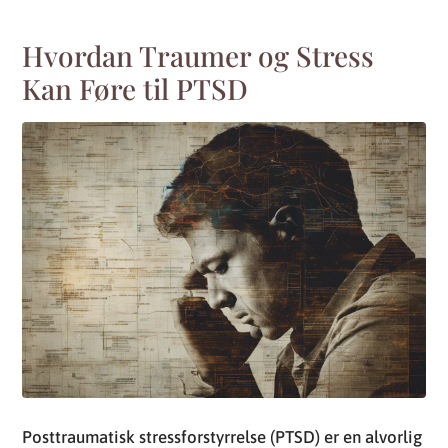
Hvordan Traumer og Stress
Kan Føre til PTSD
Posttraumatisk stressforstyrrelse (PTSD) er en alvorlig