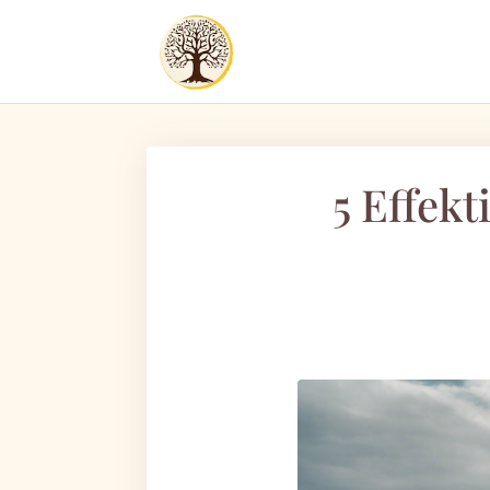
5 Effekt