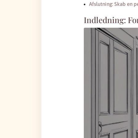
Afslutning: Skab en p
Indledning: Fo