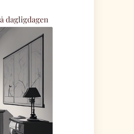
på dagligdagen