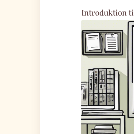
Introduktion t