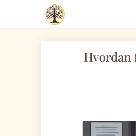
Hvordan 