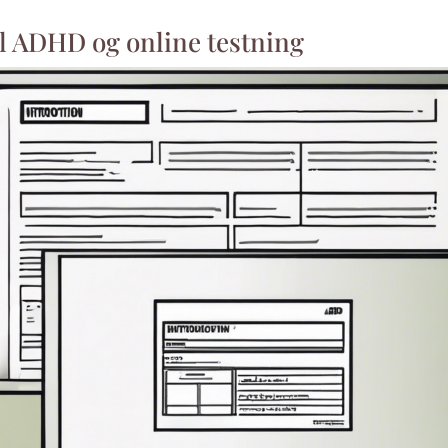
il ADHD og online testning