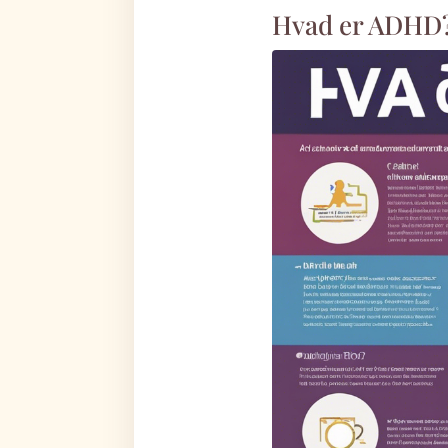
Hvad er ADHD? 