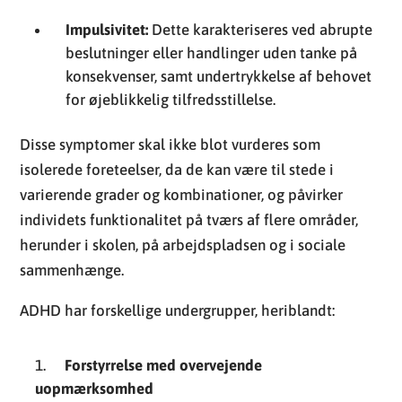
Impulsivitet:
Dette karakteriseres ved abrupte
beslutninger eller handlinger uden tanke på
konsekvenser, samt undertrykkelse af behovet
for øjeblikkelig tilfredsstillelse.
Disse symptomer skal ikke blot vurderes som
isolerede foreteelser, da de kan være til stede i
varierende grader og kombinationer, og påvirker
individets funktionalitet på tværs af flere områder,
herunder i skolen, på arbejdspladsen og i sociale
sammenhænge.
ADHD har forskellige undergrupper, heriblandt:
Forstyrrelse med overvejende
uopmærksomhed