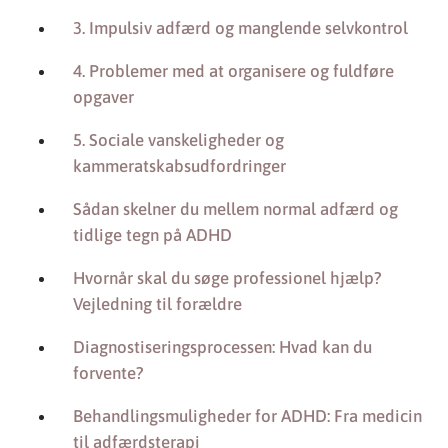
3. Impulsiv adfærd og manglende selvkontrol
4. Problemer med at organisere og fuldføre
opgaver
5. Sociale vanskeligheder og
kammeratskabsudfordringer
Sådan skelner du mellem normal adfærd og
tidlige tegn på ADHD
Hvornår skal du søge professionel hjælp?
Vejledning til forældre
Diagnostiseringsprocessen: Hvad kan du
forvente?
Behandlingsmuligheder for ADHD: Fra medicin
til adfærdsterapi