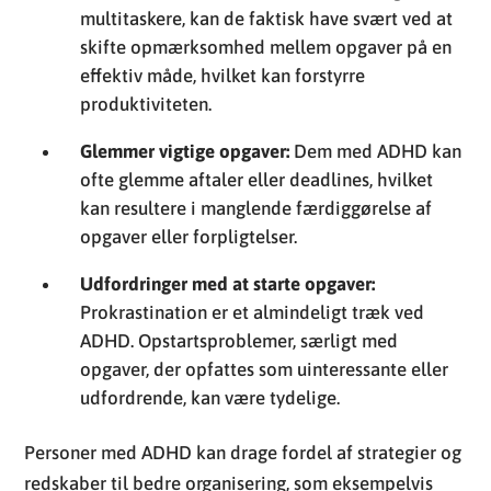
multitaskere, kan de faktisk have svært ved at
skifte opmærksomhed mellem opgaver på en
effektiv måde, hvilket kan forstyrre
produktiviteten.
Glemmer vigtige opgaver:
Dem med ADHD kan
ofte glemme aftaler eller deadlines, hvilket
kan resultere i manglende færdiggørelse af
opgaver eller forpligtelser.
Udfordringer med at starte opgaver:
Prokrastination er et almindeligt træk ved
ADHD. Opstartsproblemer, særligt med
opgaver, der opfattes som uinteressante eller
udfordrende, kan være tydelige.
Personer med ADHD kan drage fordel af strategier og
redskaber til bedre organisering, som eksempelvis