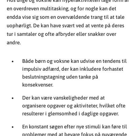
en overdreven multitasking, og for nogle kan det
endda vise sig som en overvældende trang til at tale
uophørligt. De kan have svært ved at vente på deres
tur i samtaler og ofte afbryder eller snakker over
andre.
Både børn og voksne kan udvise en tendens til
impulsiv adfærd, der kan inkludere forhastet
beslutningstagning uden tanke på
konsekvenser.
Der kan være vanskeligheder med at
organisere opgaver og aktiviteter, hvilket ofte
resulterer i glemsomhed i daglige opgaver.
En konstant søgen efter nye stimuli kan føre til
problemer med at bevare fokus på nuværende