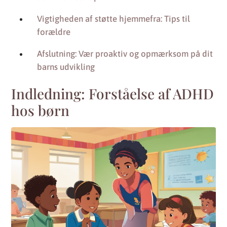
Vigtigheden af støtte hjemmefra: Tips til
forældre
Afslutning: Vær proaktiv og opmærksom på dit
barns udvikling
Indledning: Forståelse af ADHD
hos børn