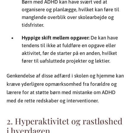
Børn med ADHD kan have svært ved at
organisere og planlægge, hvilket kan føre til
manglende overblik over skolearbejde og
tidsfrister.
Hyppige skift mellem opgaver:
De kan have
tendens til ikke at fuldføre en opgave eller
aktivitet, før de starter på en anden, hvilket
fører til uafsluttede projekter og lektier.
Genkendelse af disse adfærd i skolen og hjemme kan
kræve yderligere opmærksomhed fra forældre og
lærere for at støtte børn med mistanke om ADHD
med de rette redskaber og interventioner.
2. Hyperaktivitet og rastløshed
i hverdagen