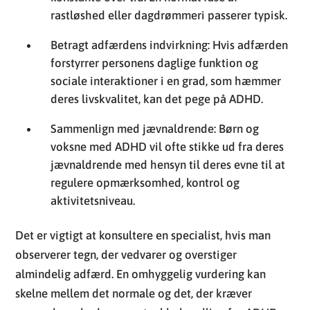
rastløshed eller dagdrømmeri passerer typisk.
Betragt adfærdens indvirkning: Hvis adfærden
forstyrrer personens daglige funktion og
sociale interaktioner i en grad, som hæmmer
deres livskvalitet, kan det pege på ADHD.
Sammenlign med jævnaldrende: Børn og
voksne med ADHD vil ofte stikke ud fra deres
jævnaldrende med hensyn til deres evne til at
regulere opmærksomhed, kontrol og
aktivitetsniveau.
Det er vigtigt at konsultere en specialist, hvis man
observerer tegn, der vedvarer og overstiger
almindelig adfærd. En omhyggelig vurdering kan
skelne mellem det normale og det, der kræver