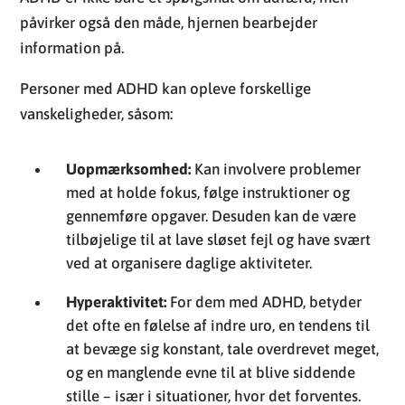
påvirker også den måde, hjernen bearbejder
information på.
Personer med ADHD kan opleve forskellige
vanskeligheder, såsom:
Uopmærksomhed:
Kan involvere problemer
med at holde fokus, følge instruktioner og
gennemføre opgaver. Desuden kan de være
tilbøjelige til at lave sløset fejl og have svært
ved at organisere daglige aktiviteter.
Hyperaktivitet:
For dem med ADHD, betyder
det ofte en følelse af indre uro, en tendens til
at bevæge sig konstant, tale overdrevet meget,
og en manglende evne til at blive siddende
stille – især i situationer, hvor det forventes.