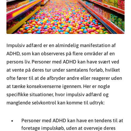
Impulsiv adfærd er en almindelig manifestation af
ADHD, som kan observeres på flere områder af en
persons liv. Personer med ADHD kan have svært ved
at vente på deres tur under samtalens forløb, hvilket
ofte fører til at de afbryder andre eller reagerer uden
at tænke konsekvenserne igennem. Her er nogle
specifikke situationer, hvor impulsiv adfærd og
manglende selvkontrol kan komme til udtryk:
Personer med ADHD kan have en tendens til at
foretage impulskøb, uden at overveje deres