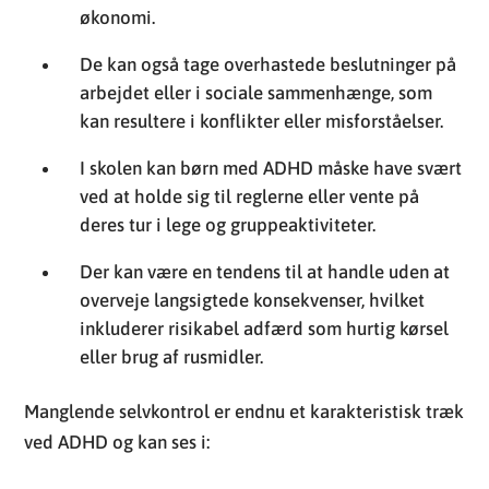
økonomi.
De kan også tage overhastede beslutninger på
arbejdet eller i sociale sammenhænge, som
kan resultere i konflikter eller misforståelser.
I skolen kan børn med ADHD måske have svært
ved at holde sig til reglerne eller vente på
deres tur i lege og gruppeaktiviteter.
Der kan være en tendens til at handle uden at
overveje langsigtede konsekvenser, hvilket
inkluderer risikabel adfærd som hurtig kørsel
eller brug af rusmidler.
Manglende selvkontrol er endnu et karakteristisk træk
ved ADHD og kan ses i: