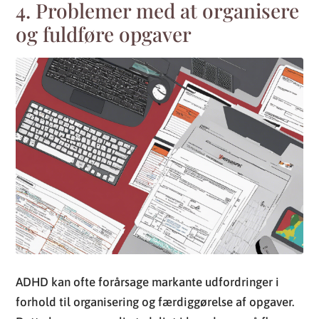
4. Problemer med at organisere
og fuldføre opgaver
ADHD kan ofte forårsage markante udfordringer i
forhold til organisering og færdiggørelse af opgaver.