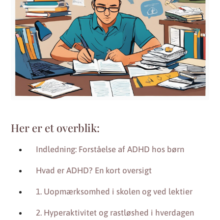
Her er et overblik:
Indledning: Forståelse af ADHD hos børn
Hvad er ADHD? En kort oversigt
1. Uopmærksomhed i skolen og ved lektier
2. Hyperaktivitet og rastløshed i hverdagen