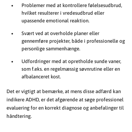
Problemer med at kontrollere følelsesudbrud,
hvilket resulterer i vredesudbrud eller
upassende emotional reaktion.
Svært ved at overholde planer eller
gennemføre projekter, både i professionelle og
personlige sammenhænge.
Udfordringer med at opretholde sunde vaner,
som f.eks. en regelmæssig søvnrutine eller en
afbalanceret kost.
Det er vigtigt at bemærke, at mens disse adfærd kan
indikere ADHD, er det afgørende at søge professionel
evaluering for en korrekt diagnose og anbefalinger til
håndtering.