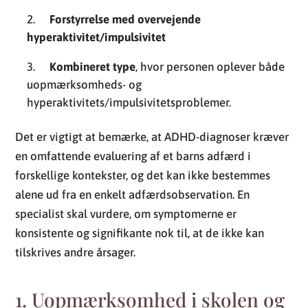
Forstyrrelse med overvejende
hyperaktivitet/impulsivitet
Kombineret type
, hvor personen oplever både
uopmærksomheds- og
hyperaktivitets/impulsivitetsproblemer.
Det er vigtigt at bemærke, at ADHD-diagnoser kræver
en omfattende evaluering af et barns adfærd i
forskellige kontekster, og det kan ikke bestemmes
alene ud fra en enkelt adfærdsobservation. En
specialist skal vurdere, om symptomerne er
konsistente og signifikante nok til, at de ikke kan
tilskrives andre årsager.
1. Uopmærksomhed i skolen og