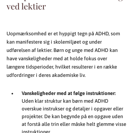
ved lektier
Uopmærksomhed er et hyppigt tegn på ADHD, som
kan manifestere sig i skolemiljøet og under
udførelsen af lektier. Børn og unge med ADHD kan
have vanskeligheder med at holde fokus over
længere tidsperioder, hvilket resulterer i en række
udfordringer i deres akademiske liv.
Vanskeligheder med at følge instruktioner:
Uden klar struktur kan børn med ADHD
overskue instrukser og detaljer i opgaver eller
projekter. De kan begynde på en opgave uden
at forstå alle trin eller måske helt glemme visse
instruktioner.