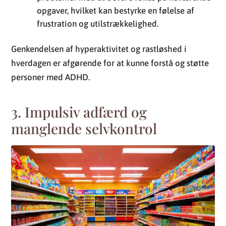
opgaver, hvilket kan bestyrke en følelse af
frustration og utilstrækkelighed.
Genkendelsen af hyperaktivitet og rastløshed i
hverdagen er afgørende for at kunne forstå og støtte
personer med ADHD.
3. Impulsiv adfærd og
manglende selvkontrol