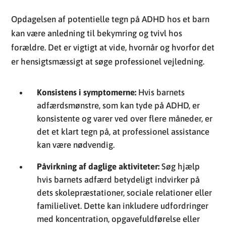
Opdagelsen af potentielle tegn på ADHD hos et barn
kan være anledning til bekymring og tvivl hos
forældre. Det er vigtigt at vide, hvornår og hvorfor det
er hensigtsmæssigt at søge professionel vejledning.
Konsistens i symptomerne:
Hvis barnets
adfærdsmønstre, som kan tyde på ADHD, er
konsistente og varer ved over flere måneder, er
det et klart tegn på, at professionel assistance
kan være nødvendig.
Påvirkning af daglige aktiviteter:
Søg hjælp
hvis barnets adfærd betydeligt indvirker på
dets skolepræstationer, sociale relationer eller
familielivet. Dette kan inkludere udfordringer
med koncentration, opgavefuldførelse eller