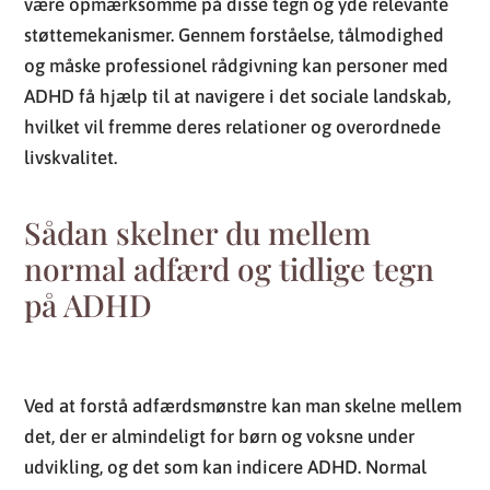
være opmærksomme på disse tegn og yde relevante
støttemekanismer. Gennem forståelse, tålmodighed
og måske professionel rådgivning kan personer med
ADHD få hjælp til at navigere i det sociale landskab,
hvilket vil fremme deres relationer og overordnede
livskvalitet.
Sådan skelner du mellem
normal adfærd og tidlige tegn
på ADHD
Ved at forstå adfærdsmønstre kan man skelne mellem
det, der er almindeligt for børn og voksne under
udvikling, og det som kan indicere ADHD. Normal