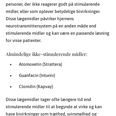
personer, der ikke reagerer godt på stimulerende
midler, eller som oplever betydelige bivirkninger.
Disse lægemidler påvirker hjernens
neurotransmittersystem på en anden måde end
stimulerende midler og kan være en passende løsning
for visse patienter.
Almindelige ikke-stimulerende midler:
Atomoxetin (Strattera)
Guanfacin (Intuniv)
Clonidin (Kapvay)
Disse lægemidler tager ofte længere tid end
stimulerende midler til at begynde at virke og kan
have bivirkninger som træthed, svimmelhed og