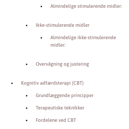
Almindelige stimulerende midler:
Ikke-stimulerende midler
Almindelige ikke-stimulerende
midler:
Overvågning og justering
Kognitiv adfærdsterapi (CBT)
Grundlæggende principper
Terapeutiske teknikker
Fordelene ved CBT