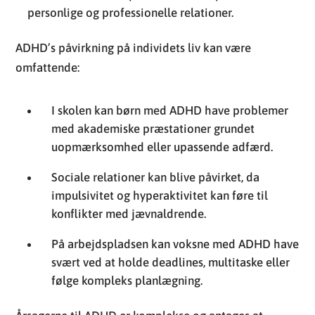
personlige og professionelle relationer.
ADHD’s påvirkning på individets liv kan være
omfattende:
I skolen kan børn med ADHD have problemer
med akademiske præstationer grundet
uopmærksomhed eller upassende adfærd.
Sociale relationer kan blive påvirket, da
impulsivitet og hyperaktivitet kan føre til
konflikter med jævnaldrende.
På arbejdspladsen kan voksne med ADHD have
svært ved at holde deadlines, multitaske eller
følge kompleks planlægning.