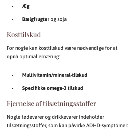
Æg
Bælgfrugter
og soja
Kosttilskud
For nogle kan kosttilskud være nødvendige for at
opnå optimal ernæring:
Multivitamin/mineral-tilskud
Specifikke omega-3 tilskud
Fjernelse af tilsætningsstoffer
Nogle fødevarer og drikkevarer indeholder
tilsætningsstoffer, som kan påvirke ADHD-symptomer: