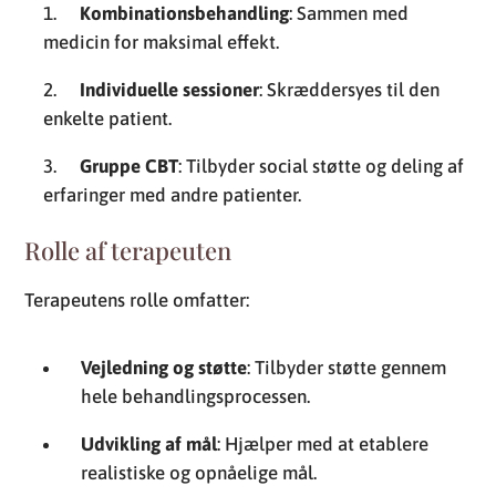
Kombinationsbehandling
: Sammen med
medicin for maksimal effekt.
Individuelle sessioner
: Skræddersyes til den
enkelte patient.
Gruppe CBT
: Tilbyder social støtte og deling af
erfaringer med andre patienter.
Rolle af terapeuten
Terapeutens rolle omfatter:
Vejledning og støtte
: Tilbyder støtte gennem
hele behandlingsprocessen.
Udvikling af mål
: Hjælper med at etablere
realistiske og opnåelige mål.