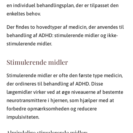
en individuel behandlingsplan, der er tilpasset den
enkeltes behov.
Der findes to hovedtyper af medicin, der anvendes til
behandling af ADHD: stimulerende midler og ikke-
stimulerende midler.
Stimulerende midler
Stimulerende midler er ofte den første type medicin,
der ordineres til behandling af ADHD. Disse
lægemidler virker ved at øge niveauerne af bestemte
neurotransmittere i hjernen, som hjælper med at
forbedre opmærksomheden og reducere
impulsiviteten.
Almindelige stimulerende midler: