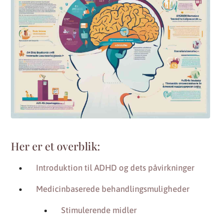
Her er et overblik:
Introduktion til ADHD og dets påvirkninger
Medicinbaserede behandlingsmuligheder
Stimulerende midler