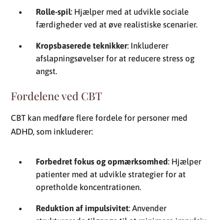
Rolle-spil
: Hjælper med at udvikle sociale
færdigheder ved at øve realistiske scenarier.
Kropsbaserede teknikker
: Inkluderer
afslapningsøvelser for at reducere stress og
angst.
Fordelene ved CBT
CBT kan medføre flere fordele for personer med
ADHD, som inkluderer:
Forbedret fokus og opmærksomhed
: Hjælper
patienter med at udvikle strategier for at
opretholde koncentrationen.
Reduktion af impulsivitet
: Anvender