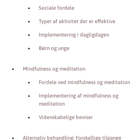
Sociale fordele
Typer af aktivitet der er effektive
Implementering i dagligdagen
Børn og unge
Mindfulness og meditation
Fordele ved mindfulness og meditation
Implementering af mindfulness og
meditation
Videnskabelige beviser
Alternativ behandling: Forskellige tilgange