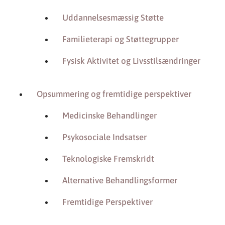
Uddannelsesmæssig Støtte
Familieterapi og Støttegrupper
Fysisk Aktivitet og Livsstilsændringer
Opsummering og fremtidige perspektiver
Medicinske Behandlinger
Psykosociale Indsatser
Teknologiske Fremskridt
Alternative Behandlingsformer
Fremtidige Perspektiver