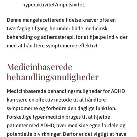
hyperaktivitet/impulsivitet.
Denne mangefacetterede lidelse kræver ofte en
tværfaglig tilgang, herunder både medicinsk
behandling og adfærdsterapi, for at hjælpe individer
med at håndtere symptomerne effektivt.
Medicinbaserede
behandlingsmuligheder
Medicinbaserede behandlingsmuligheder for ADHD
kan være en effektiv metode til at håndtere
symptomerne og forbedre den daglige funktion.
Forskellige typer medicin bruges til at hjælpe
patienter med ADHD, hver med sine egne fordele og
potentielle bivirkninger. Derfor er det vigtigt at have