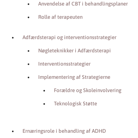
Anvendelse af CBT i behandlingsplaner
Rolle af terapeuten
Adfærdsterapi og interventionsstrategier
Nøgleteknikker i Adfærdsterapi
Interventionsstrategier
Implementering af Strategierne
Forældre og Skoleinvolvering
Teknologisk Støtte
Ernæringsrole i behandling af ADHD