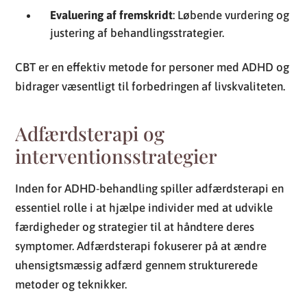
Evaluering af fremskridt
: Løbende vurdering og
justering af behandlingsstrategier.
CBT er en effektiv metode for personer med ADHD og
bidrager væsentligt til forbedringen af livskvaliteten.
Adfærdsterapi og
interventionsstrategier
Inden for ADHD-behandling spiller adfærdsterapi en
essentiel rolle i at hjælpe individer med at udvikle
færdigheder og strategier til at håndtere deres
symptomer. Adfærdsterapi fokuserer på at ændre
uhensigtsmæssig adfærd gennem strukturerede
metoder og teknikker.