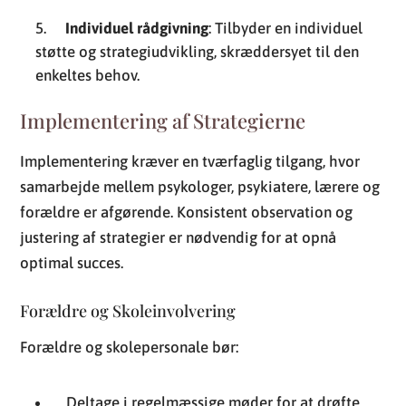
Individuel rådgivning
: Tilbyder en individuel
støtte og strategiudvikling, skræddersyet til den
enkeltes behov.
Implementering af Strategierne
Implementering kræver en tværfaglig tilgang, hvor
samarbejde mellem psykologer, psykiatere, lærere og
forældre er afgørende. Konsistent observation og
justering af strategier er nødvendig for at opnå
optimal succes.
Forældre og Skoleinvolvering
Forældre og skolepersonale bør:
Deltage i regelmæssige møder for at drøfte