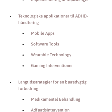
Teknologiske applikationer til ADHD-
håndtering
Mobile Apps
Software Tools
Wearable Technology
Gaming Interventioner
Langtidsstrategier for en bæredygtig
forbedring
Medikamentel Behandling
Adfærdsintervention