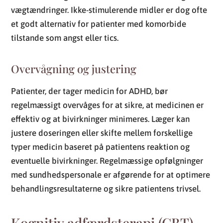
vægtændringer. Ikke-stimulerende midler er dog ofte
et godt alternativ for patienter med komorbide
tilstande som angst eller tics.
Overvågning og justering
Patienter, der tager medicin for ADHD, bør
regelmæssigt overvåges for at sikre, at medicinen er
effektiv og at bivirkninger minimeres. Læger kan
justere doseringen eller skifte mellem forskellige
typer medicin baseret på patientens reaktion og
eventuelle bivirkninger. Regelmæssige opfølgninger
med sundhedspersonale er afgørende for at optimere
behandlingsresultaterne og sikre patientens trivsel.
Kognitiv adfærdsterapi (CBT)