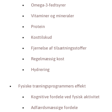
Omega-3-fedtsyrer
Vitaminer og mineraler
Protein
Kosttilskud
Fjernelse af tilsætningsstoffer
Regelmæssig kost
Hydrering
Fysiske træningsprogrammers effekt
Kognitive fordele ved fysisk aktivitet
Adfærdsmæssige fordele