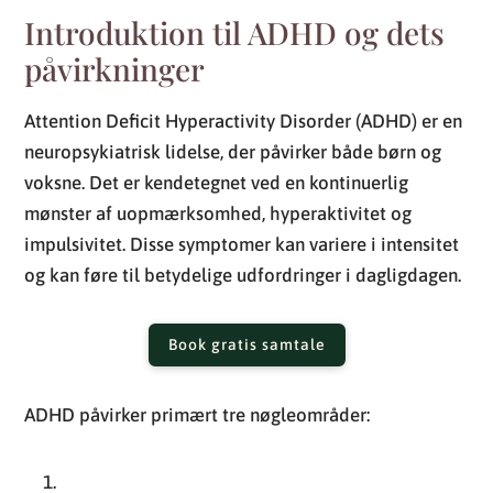
Introduktion til ADHD og dets
påvirkninger
Attention Deficit Hyperactivity Disorder (ADHD) er en
neuropsykiatrisk lidelse, der påvirker både børn og
voksne. Det er kendetegnet ved en kontinuerlig
mønster af uopmærksomhed, hyperaktivitet og
impulsivitet. Disse symptomer kan variere i intensitet
og kan føre til betydelige udfordringer i dagligdagen.
Book gratis samtale
ADHD påvirker primært tre nøgleområder: