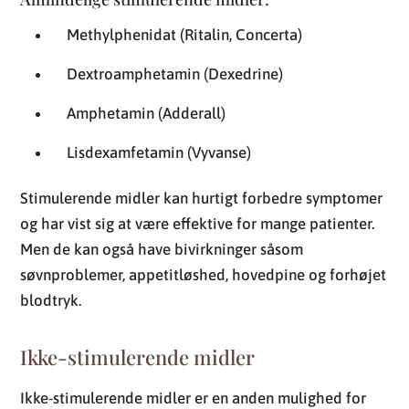
Methylphenidat (Ritalin, Concerta)
Dextroamphetamin (Dexedrine)
Amphetamin (Adderall)
Lisdexamfetamin (Vyvanse)
Stimulerende midler kan hurtigt forbedre symptomer
og har vist sig at være effektive for mange patienter.
Men de kan også have bivirkninger såsom
søvnproblemer, appetitløshed, hovedpine og forhøjet
blodtryk.
Ikke-stimulerende midler
Ikke-stimulerende midler er en anden mulighed for