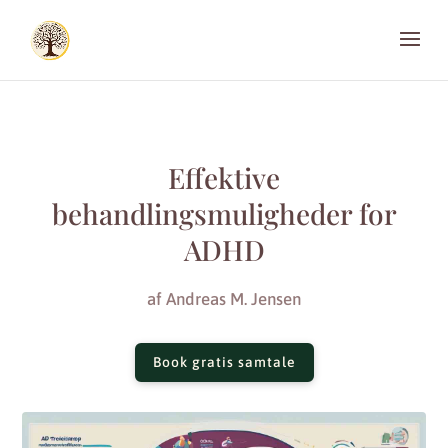
Effektive
behandlingsmuligheder for
ADHD
af
Andreas M. Jensen
Book gratis samtale