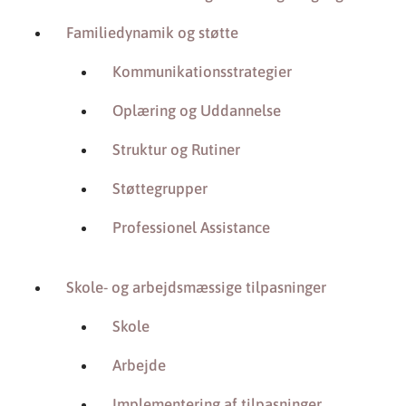
Familiedynamik og støtte
Kommunikationsstrategier
Oplæring og Uddannelse
Struktur og Rutiner
Støttegrupper
Professionel Assistance
Skole- og arbejdsmæssige tilpasninger
Skole
Arbejde
Implementering af tilpasninger