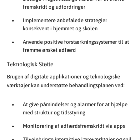
fremskridt og udfordringer
Implementere anbefalede strategier
konsekvent i hjemmet og skolen
Anvende positive forstærkningssystemer til at
fremme ønsket adfærd
Teknologisk Støtte
Brugen af digitale applikationer og teknologiske
værktøjer kan understøtte behandlingsplanen ved:
At give påmindelser og alarmer for at hjælpe
med struktur og tidsstyring
Monitorering af adfærdsfremskridt via apps
Tilvejebringe interaktive læreværktøjer og spil,