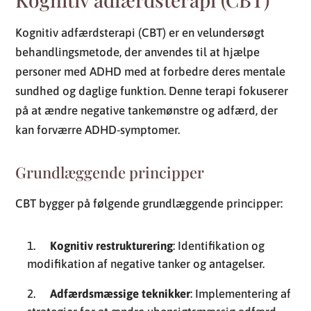
Kognitiv adfærdsterapi (CBT) er en velundersøgt
behandlingsmetode, der anvendes til at hjælpe
personer med ADHD med at forbedre deres mentale
sundhed og daglige funktion. Denne terapi fokuserer
på at ændre negative tankemønstre og adfærd, der
kan forværre ADHD-symptomer.
Grundlæggende principper
CBT bygger på følgende grundlæggende principper:
Kognitiv restrukturering
: Identifikation og
modifikation af negative tanker og antagelser.
Adfærdsmæssige teknikker
: Implementering af