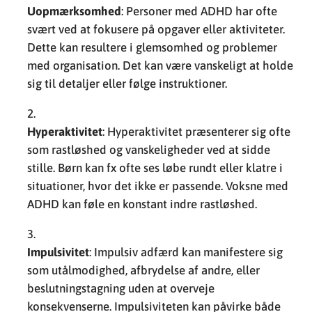
Uopmærksomhed
: Personer med ADHD har ofte
svært ved at fokusere på opgaver eller aktiviteter.
Dette kan resultere i glemsomhed og problemer
med organisation. Det kan være vanskeligt at holde
sig til detaljer eller følge instruktioner.
Hyperaktivitet
: Hyperaktivitet præsenterer sig ofte
som rastløshed og vanskeligheder ved at sidde
stille. Børn kan fx ofte ses løbe rundt eller klatre i
situationer, hvor det ikke er passende. Voksne med
ADHD kan føle en konstant indre rastløshed.
Impulsivitet
: Impulsiv adfærd kan manifestere sig
som utålmodighed, afbrydelse af andre, eller
beslutningstagning uden at overveje
konsekvenserne. Impulsiviteten kan påvirke både