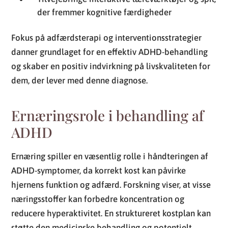
der fremmer kognitive færdigheder
Fokus på adfærdsterapi og interventionsstrategier
danner grundlaget for en effektiv ADHD-behandling
og skaber en positiv indvirkning på livskvaliteten for
dem, der lever med denne diagnose.
Ernæringsrole i behandling af
ADHD
Ernæring spiller en væsentlig rolle i håndteringen af
ADHD-symptomer, da korrekt kost kan påvirke
hjernens funktion og adfærd. Forskning viser, at visse
næringsstoffer kan forbedre koncentration og
reducere hyperaktivitet. En struktureret kostplan kan
støtte den medicinske behandling og potentielt