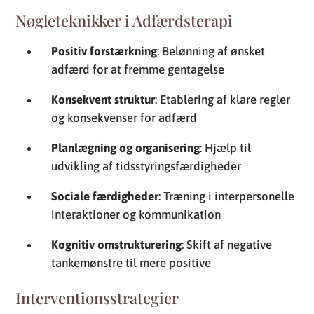
Nøgleteknikker i Adfærdsterapi
Positiv forstærkning
: Belønning af ønsket
adfærd for at fremme gentagelse
Konsekvent struktur
: Etablering af klare regler
og konsekvenser for adfærd
Planlægning og organisering
: Hjælp til
udvikling af tidsstyringsfærdigheder
Sociale færdigheder
: Træning i interpersonelle
interaktioner og kommunikation
Kognitiv omstrukturering
: Skift af negative
tankemønstre til mere positive
Interventionsstrategier