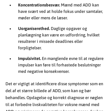
Koncentrationsbesvær.
Mænd med ADD kan
have svært ved at holde fokus under samtaler,
møder eller mens de læser.
Uorganiserethed.
Daglige opgaver og
planlægning kan være en udfordring, hvilket
resulterer i missede deadlines eller
forpligtelser.
Impulsivitet.
En manglende evne til at regulere
impulser kan føre til forhastede beslutninger
med negative konsekvenser.
Det er vigtigt at identificere disse symptomer som en
del af et større billede af ADD, som kan og bør
behandles. Opdagelse og korrekt diagnose er nøglen
til at forbedre livskvaliteten for voksne mænd med