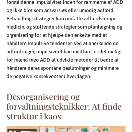
forstå denne impulsivitet inden for rammerne af ADD
og ikke blot som ansvarsløs eller umodig adfærd.
Behandlingsstrategier kan omfatte adfærdsterapi,
medicin, og støttende strategier som planlægning og
organisering for at hjælpe den enkelte med at
håndtere impulsive tendenser. Ved at anerkende de
udfordringer, impulsivitet kan medføre, er det muligt
for mænd med ADD at udvikle metoder til bedre at
håndtere deres spontane beslutninger og minimere
de negative konsekvenser i hverdagen.
Desorganisering og
forvaltningsteknikker: At finde
struktur i kaos