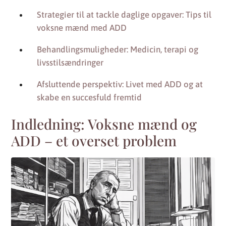
Strategier til at tackle daglige opgaver: Tips til
voksne mænd med ADD
Behandlingsmuligheder: Medicin, terapi og
livsstilsændringer
Afsluttende perspektiv: Livet med ADD og at
skabe en succesfuld fremtid
Indledning: Voksne mænd og
ADD – et overset problem