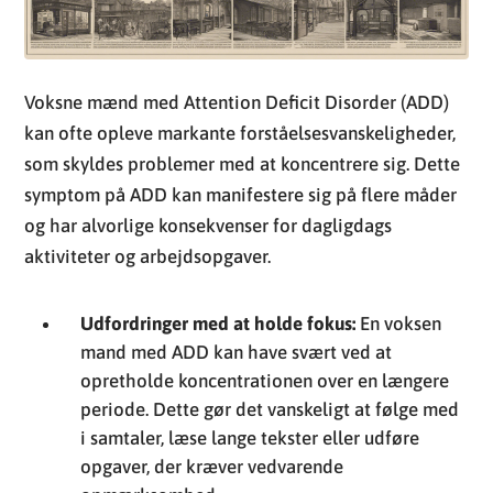
Voksne mænd med Attention Deficit Disorder (ADD)
kan ofte opleve markante forståelsesvanskeligheder,
som skyldes problemer med at koncentrere sig. Dette
symptom på ADD kan manifestere sig på flere måder
og har alvorlige konsekvenser for dagligdags
aktiviteter og arbejdsopgaver.
Udfordringer med at holde fokus:
En voksen
mand med ADD kan have svært ved at
opretholde koncentrationen over en længere
periode. Dette gør det vanskeligt at følge med
i samtaler, læse lange tekster eller udføre
opgaver, der kræver vedvarende