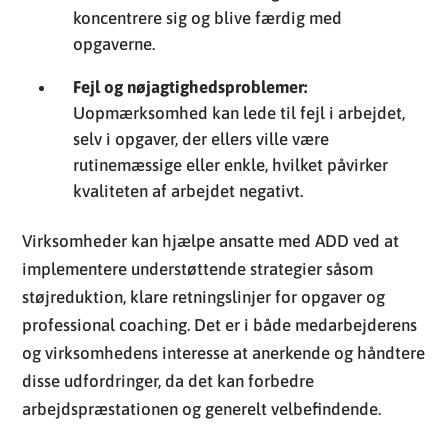
koncentrere sig og blive færdig med
opgaverne.
Fejl og nøjagtighedsproblemer:
Uopmærksomhed kan lede til fejl i arbejdet,
selv i opgaver, der ellers ville være
rutinemæssige eller enkle, hvilket påvirker
kvaliteten af arbejdet negativt.
Virksomheder kan hjælpe ansatte med ADD ved at
implementere understøttende strategier såsom
støjreduktion, klare retningslinjer for opgaver og
professional coaching. Det er i både medarbejderens
og virksomhedens interesse at anerkende og håndtere
disse udfordringer, da det kan forbedre
arbejdspræstationen og generelt velbefindende.