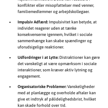
konflikter eller misopfattelser med venner,
familiemedlemmer og arbejdskollegaer.
Impulsiv Adfærd:
Impulsivitet kan betyde, at
individet reagerer uden at tænke
konsekvenserne igennem, hvilket i sociale
sammenhænge kan skabe spændinger og
uforudsigelige reaktioner.
Udfordringer i at Lytte:
Distraktioner kan gøre
det vanskeligt at være opmærksom i sociale
interaktioner, som kræver aktiv lytning og
engagement.
Organisatoriske Problemer:
Vanskeligheder
med at planlægge og overholde aftaler kan
give et indtryk af pålidelighedsbrist, hvilket
kan skade forhold over tid.