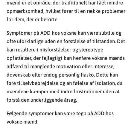
mænd er et område, der traditionelt har fået mindre
opmærksomhed, hvilket fører til en række problemer
for dem, der er berørte.
Symptomer på ADD hos voksne kan være subtile og
ofte uforklarlige uden en forståelse af tilstanden. Det
kan resultere i misforståelser og stereotype
opfattelser, der fejlagtigt kan henføre voksne mænds
adfærd til manglende motivation eller interesse,
dovenskab eller endog personlig fiasko. Dette kan
føre til selvbebrejdelse og en følelse af isolation, da
mændene kæmper med indre frustrationer uden at
forstå den underliggende årsag.
Følgende symptomer kan være tegn på ADD hos
voksne mænd: