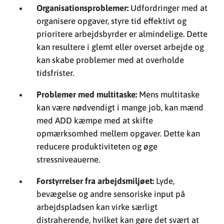
Organisationsproblemer:
Udfordringer med at
organisere opgaver, styre tid effektivt og
prioritere arbejdsbyrder er almindelige. Dette
kan resultere i glemt eller overset arbejde og
kan skabe problemer med at overholde
tidsfrister.
Problemer med multitaske:
Mens multitaske
kan være nødvendigt i mange job, kan mænd
med ADD kæmpe med at skifte
opmærksomhed mellem opgaver. Dette kan
reducere produktiviteten og øge
stressniveauerne.
Forstyrrelser fra arbejdsmiljøet:
Lyde,
bevægelse og andre sensoriske input på
arbejdspladsen kan virke særligt
distraherende, hvilket kan gøre det svært at