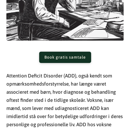
Book gratis samtale
Attention Deficit Disorder (ADD), også kendt som
opmærksomhedsforstyrrelse, har længe været
associeret med børn, hvor diagnose og behandling
oftest finder sted i de tidlige skoleår. Voksne, især
mænd, som lever med udiagnosticeret ADD kan
imidlertid stå over for betydelige udfordringer i deres
personlige og professionelle liv. ADD hos voksne