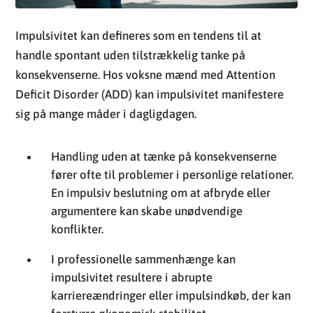
Impulsivitet kan defineres som en tendens til at
handle spontant uden tilstrækkelig tanke på
konsekvenserne. Hos voksne mænd med Attention
Deficit Disorder (ADD) kan impulsivitet manifestere
sig på mange måder i dagligdagen.
Handling uden at tænke på konsekvenserne
fører ofte til problemer i personlige relationer.
En impulsiv beslutning om at afbryde eller
argumentere kan skabe unødvendige
konflikter.
I professionelle sammenhænge kan
impulsivitet resultere i abrupte
karriereændringer eller impulsindkøb, der kan