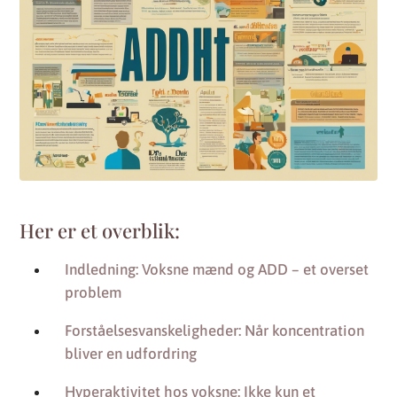
Her er et overblik:
Indledning: Voksne mænd og ADD – et overset
problem
Forståelsesvanskeligheder: Når koncentration
bliver en udfordring
Hyperaktivitet hos voksne: Ikke kun et