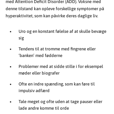
med Attention Deficit Disorder (ADD). Voksne med
denne tilstand kan opleve forskellige symptomer på
hyperaktivitet, som kan påvirke deres daglige liv.
Uro og en konstant følelse af at skulle bevæge
sig
Tendens til at tromme med fingrene eller
‘banken’ med fødderne
Problemer med at sidde stille i for eksempel
møder eller biografer
Ofte en indre spænding, som kan føre til
impulsiv adfærd
Tale meget og ofte uden at tage pauser eller
lade andre komme til orde