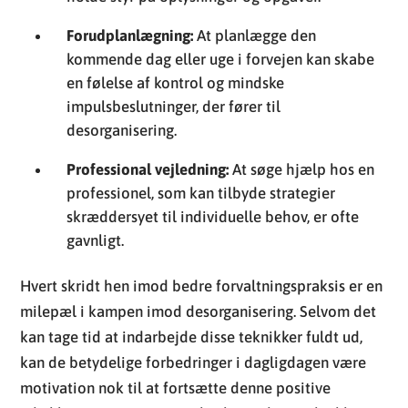
Forudplanlægning:
At planlægge den
kommende dag eller uge i forvejen kan skabe
en følelse af kontrol og mindske
impulsbeslutninger, der fører til
desorganisering.
Professional vejledning:
At søge hjælp hos en
professionel, som kan tilbyde strategier
skræddersyet til individuelle behov, er ofte
gavnligt.
Hvert skridt hen imod bedre forvaltningspraksis er en
milepæl i kampen imod desorganisering. Selvom det
kan tage tid at indarbejde disse teknikker fuldt ud,
kan de betydelige forbedringer i dagligdagen være
motivation nok til at fortsætte denne positive