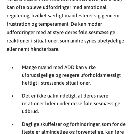
kan ofte opleve udfordringer med emotional
regulering, hvilket særligt manifesterer sig gennem
frustration og temperament. De kan møder
udfordringer med at styre deres følelsesmæssige
reaktioner i situationer, som andre synes ubetydelige
eller nemt håndterbare.
Mange mænd med ADD kan virke
uforudsigelige og reagere uforholdsmæssigt
heftigt i stressende situationer.
Det er ikke ualmindeligt, at deres nære
relationer lider under disse følelsesmæssige
udbrud.
Daglige skuffelser og forhindringer, som for de
fleste er almindelige og forventelige, kan føre