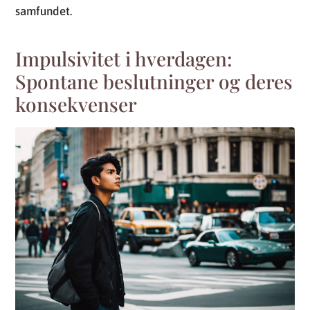
samfundet.
Impulsivitet i hverdagen:
Spontane beslutninger og deres
konsekvenser