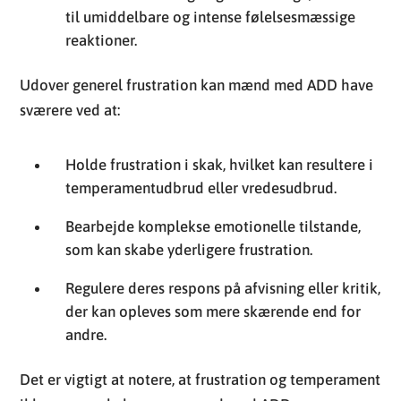
til umiddelbare og intense følelsesmæssige
reaktioner.
Udover generel frustration kan mænd med ADD have
sværere ved at:
Holde frustration i skak, hvilket kan resultere i
temperamentudbrud eller vredesudbrud.
Bearbejde komplekse emotionelle tilstande,
som kan skabe yderligere frustration.
Regulere deres respons på afvisning eller kritik,
der kan opleves som mere skærende end for
andre.
Det er vigtigt at notere, at frustration og temperament