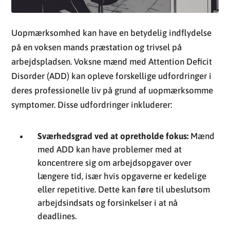
Uopmærksomhed kan have en betydelig indflydelse
på en voksen mands præstation og trivsel på
arbejdspladsen. Voksne mænd med Attention Deficit
Disorder (ADD) kan opleve forskellige udfordringer i
deres professionelle liv på grund af uopmærksomme
symptomer. Disse udfordringer inkluderer:
Sværhedsgrad ved at opretholde fokus:
Mænd
med ADD kan have problemer med at
koncentrere sig om arbejdsopgaver over
længere tid, især hvis opgaverne er kedelige
eller repetitive. Dette kan føre til ubeslutsom
arbejdsindsats og forsinkelser i at nå
deadlines.