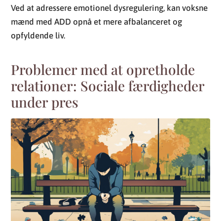
Ved at adressere emotionel dysregulering, kan voksne
mænd med ADD opnå et mere afbalanceret og
opfyldende liv.
Problemer med at opretholde
relationer: Sociale færdigheder
under pres