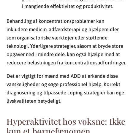
i manglende effektivitet og produktivitet.
Behandling af koncentrationsproblemer kan
inkludere medicin, adfærdsterapi og hjælpemidler
som organisatoriske værktøjer eller støttende
teknologi. Yderligere strategier, såsom at bryde store
opgaver ned i mindre dele, kan også hjælpe med at
reducere belastningen fra koncentrationsudfordringer.
Det er vigtigt for mænd med ADD at erkende disse
vanskeligheder og søge professionel hjælp. Korrekt
diagnosering og tilpassede coping-strategier kan øge
livskvaliteten betydeligt.
Hyperaktivitet hos voksne: Ikke
kun et børnefænomen