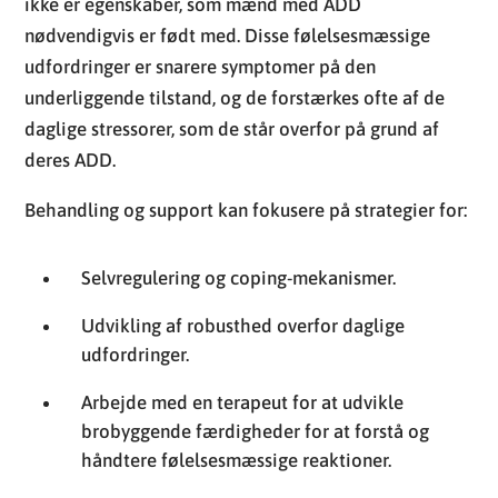
ikke er egenskaber, som mænd med ADD
nødvendigvis er født med. Disse følelsesmæssige
udfordringer er snarere symptomer på den
underliggende tilstand, og de forstærkes ofte af de
daglige stressorer, som de står overfor på grund af
deres ADD.
Behandling og support kan fokusere på strategier for:
Selvregulering og coping-mekanismer.
Udvikling af robusthed overfor daglige
udfordringer.
Arbejde med en terapeut for at udvikle
brobyggende færdigheder for at forstå og
håndtere følelsesmæssige reaktioner.