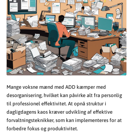
Mange voksne mænd med ADD kæmper med
desorganisering, hvilket kan påvirke alt fra personlig
til professionel effektivitet. At opnå struktur i
dagligdagens kaos kræver udvikling af effektive
forvaltningsteknikker, som kan implementeres for at
forbedre fokus og produktivitet.