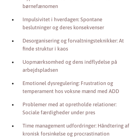
børnefænomen
Impulsivitet i hverdagen: Spontane
beslutninger og deres konsekvenser
Desorganisering og forvaltningsteknikker: At
finde struktur i kaos
Uopmærksomhed og dens indflydelse på
arbejdspladsen
Emotionel dysregulering: Frustration og
temperament hos voksne mænd med ADD
Problemer med at opretholde relationer:
Sociale færdigheder under pres
Time management udfordringer: Håndtering af
kronisk forsinkelse og procrastination