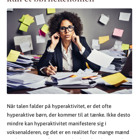
Når talen falder på hyperaktivitet, er det ofte
hyperaktive børn, der kommer til at tænke. Ikke desto
mindre kan hyperaktivitet manifestere sig i
voksenalderen, og det er en realitet for mange mænd