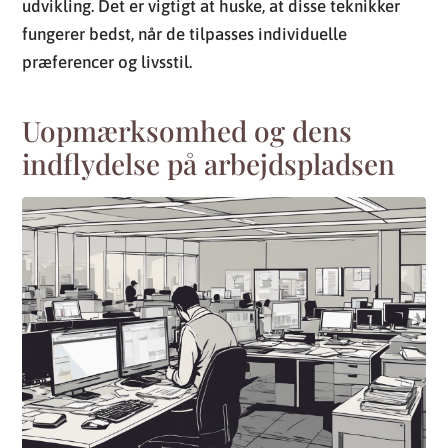
udvikling. Det er vigtigt at huske, at disse teknikker
fungerer bedst, når de tilpasses individuelle
præferencer og livsstil.
Uopmærksomhed og dens
indflydelse på arbejdspladsen